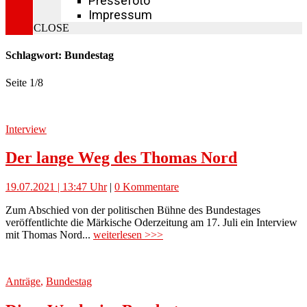
Pressefoto
Impressum
CLOSE
Schlagwort: Bundestag
Seite 1
/
8
Interview
Der lange Weg des Thomas Nord
19.07.2021 | 13:47 Uhr
|
0 Kommentare
Zum Abschied von der politischen Bühne des Bundestages
veröffentlichte die Märkische Oderzeitung am 17. Juli ein Interview
mit Thomas Nord...
weiterlesen >>>
Anträge
,
Bundestag