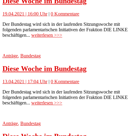
Diese Woche im Bundestag
19.04.2021 | 16:00 Uhr
|
0 Kommentare
Der Bundestag wird sich in der laufenden Sitzungswoche mit
folgenden parlamentarischen Initiativen der Fraktion DIE LINKE
beschäftigen...
weiterlesen >>>
Anträge
,
Bundestag
Diese Woche im Bundestag
13.04.2021 | 17:04 Uhr
|
0 Kommentare
Der Bundestag wird sich in der laufenden Sitzungswoche mit
folgenden parlamentarischen Initiativen der Fraktion DIE LINKE
beschäftigen...
weiterlesen >>>
Anträge
,
Bundestag