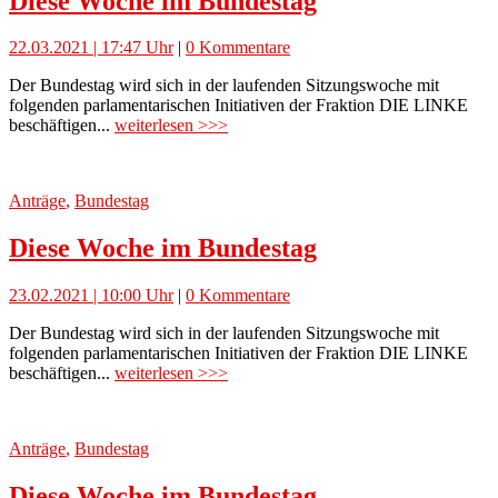
Diese Woche im Bundestag
22.03.2021 | 17:47 Uhr
|
0 Kommentare
Der Bundestag wird sich in der laufenden Sitzungswoche mit
folgenden parlamentarischen Initiativen der Fraktion DIE LINKE
beschäftigen...
weiterlesen >>>
Anträge
,
Bundestag
Diese Woche im Bundestag
23.02.2021 | 10:00 Uhr
|
0 Kommentare
Der Bundestag wird sich in der laufenden Sitzungswoche mit
folgenden parlamentarischen Initiativen der Fraktion DIE LINKE
beschäftigen...
weiterlesen >>>
Anträge
,
Bundestag
Diese Woche im Bundestag