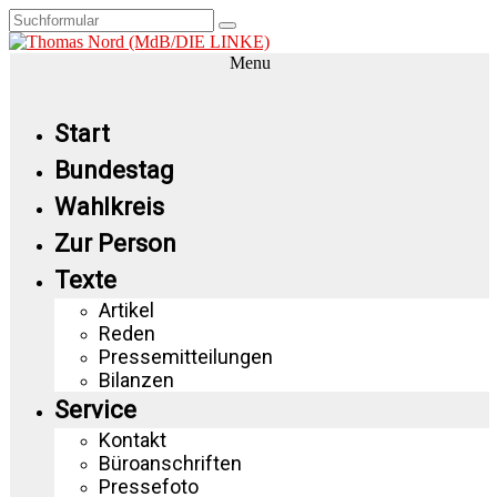
Menu
Start
Bundestag
Wahlkreis
Zur Person
Texte
Artikel
Reden
Pressemitteilungen
Bilanzen
Service
Kontakt
Büroanschriften
Pressefoto