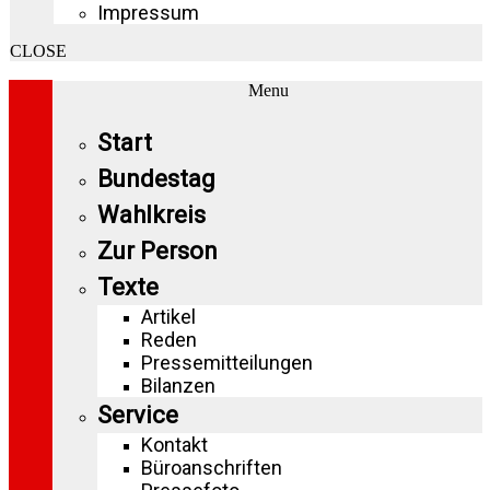
Impressum
CLOSE
Menu
Start
Bundestag
Wahlkreis
Zur Person
Texte
Artikel
Reden
Pressemitteilungen
Bilanzen
Service
Kontakt
Büroanschriften