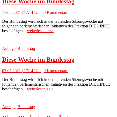
Diese Woche im Bundestag
17.05.2021 | 17:14 Uhr
|
0 Kommentare
Der Bundestag wird sich in der laufenden Sitzungswoche mit
folgenden parlamentarischen Initiativen der Fraktion DIE LINKE
beschäftigen...
weiterlesen >>>
Anträge
,
Bundestag
Diese Woche im Bundestag
03.05.2021 | 17:14 Uhr
|
0 Kommentare
Der Bundestag wird sich in der laufenden Sitzungswoche mit
folgenden parlamentarischen Initiativen der Fraktion DIE LINKE
beschäftigen...
weiterlesen >>>
Anträge
,
Bundestag