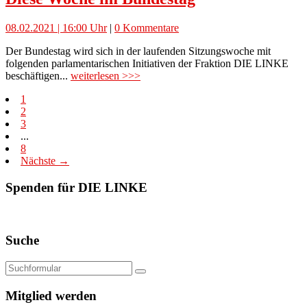
08.02.2021 | 16:00 Uhr
|
0 Kommentare
Der Bundestag wird sich in der laufenden Sitzungswoche mit
folgenden parlamentarischen Initiativen der Fraktion DIE LINKE
beschäftigen...
weiterlesen >>>
1
2
3
...
8
Nächste →
Spenden für DIE LINKE
Suche
Mitglied werden