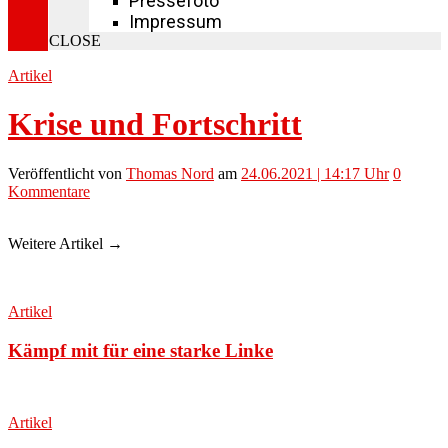
Pressefoto
Impressum
CLOSE
Artikel
Krise und Fortschritt
Veröffentlicht
von
Thomas Nord
am
24.06.2021 | 14:17 Uhr
0
Kommentare
Weitere Artikel →
Artikel
Kämpf mit für eine starke Linke
Artikel