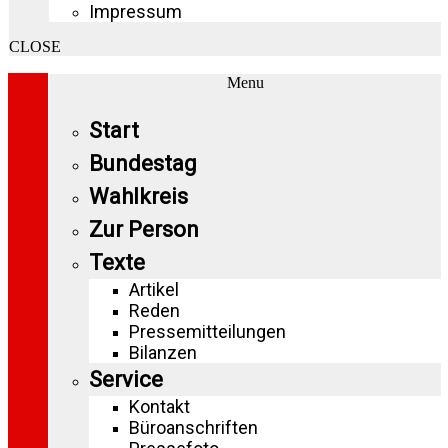
Impressum
CLOSE
Menu
Start
Bundestag
Wahlkreis
Zur Person
Texte
Artikel
Reden
Pressemitteilungen
Bilanzen
Service
Kontakt
Büroanschriften