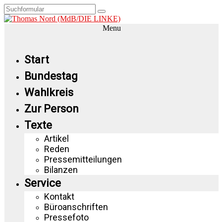
Menu
Start
Bundestag
Wahlkreis
Zur Person
Texte
Artikel
Reden
Pressemitteilungen
Bilanzen
Service
Kontakt
Büroanschriften
Pressefoto