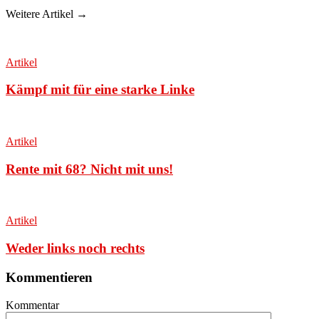
Weitere Artikel →
Artikel
Kämpf mit für eine starke Linke
Artikel
Rente mit 68? Nicht mit uns!
Artikel
Weder links noch rechts
Kommentieren
Kommentar