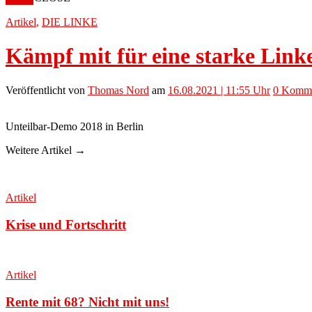
Artikel
,
DIE LINKE
Kämpf mit für eine starke Link
Veröffentlicht
von
Thomas Nord
am
16.08.2021 | 11:55 Uhr
0
Komme
Unteilbar-Demo 2018 in Berlin
Weitere Artikel →
Artikel
Krise und Fortschritt
Artikel
Rente mit 68? Nicht mit uns!