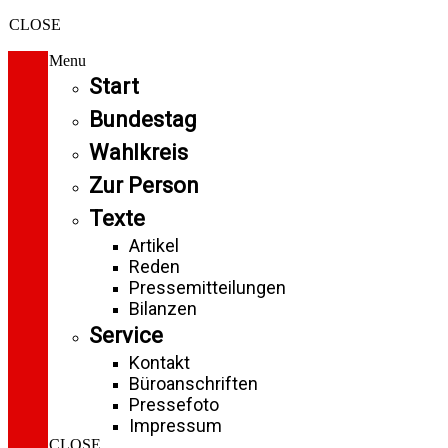
CLOSE
Menu
Start
Bundestag
Wahlkreis
Zur Person
Texte
Artikel
Reden
Pressemitteilungen
Bilanzen
Service
Kontakt
Büroanschriften
Pressefoto
Impressum
CLOSE