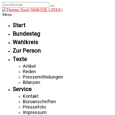
Menu
Start
Bundestag
Wahlkreis
Zur Person
Texte
Artikel
Reden
Pressemitteilungen
Bilanzen
Service
Kontakt
Büroanschriften
Pressefoto
Impressum