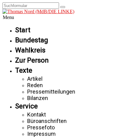
Menu
Start
Bundestag
Wahlkreis
Zur Person
Texte
Artikel
Reden
Pressemitteilungen
Bilanzen
Service
Kontakt
Büroanschriften
Pressefoto
Impressum