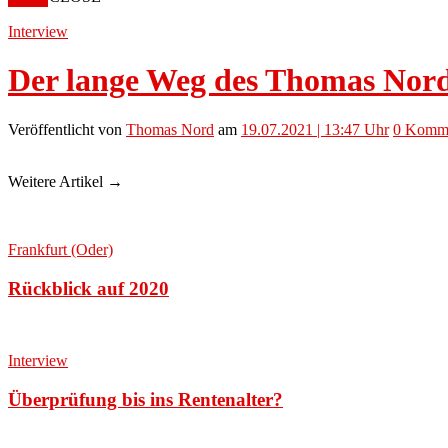
Interview
Der lange Weg des Thomas Nor
Veröffentlicht
von
Thomas Nord
am
19.07.2021 | 13:47 Uhr
0
Komme
Weitere Artikel →
Frankfurt (Oder)
Rückblick auf 2020
Interview
Überprüfung bis ins Rentenalter?