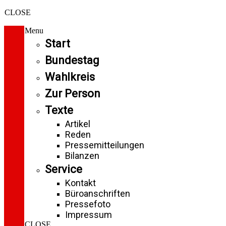
CLOSE
Menu
Start
Bundestag
Wahlkreis
Zur Person
Texte
Artikel
Reden
Pressemitteilungen
Bilanzen
Service
Kontakt
Büroanschriften
Pressefoto
Impressum
CLOSE