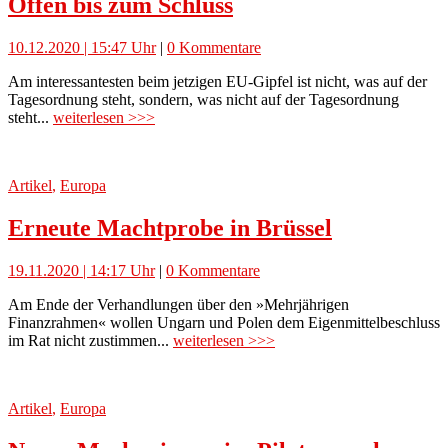
Offen bis zum Schluss
10.12.2020 | 15:47 Uhr
|
0 Kommentare
Am interessantesten beim jetzigen EU-Gipfel ist nicht, was auf der
Tagesordnung steht, sondern, was nicht auf der Tagesordnung
steht...
weiterlesen >>>
Artikel
,
Europa
Erneute Machtprobe in Brüssel
19.11.2020 | 14:17 Uhr
|
0 Kommentare
Am Ende der Verhandlungen über den »Mehrjährigen
Finanzrahmen« wollen Ungarn und Polen dem Eigenmittelbeschluss
im Rat nicht zustimmen...
weiterlesen >>>
Artikel
,
Europa