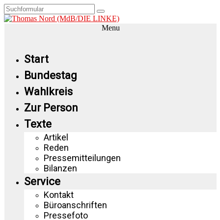
Menu
Start
Bundestag
Wahlkreis
Zur Person
Texte
Artikel
Reden
Pressemitteilungen
Bilanzen
Service
Kontakt
Büroanschriften
Pressefoto