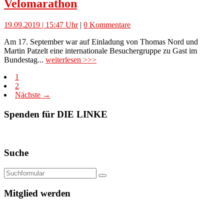
Velomarathon
19.09.2019 | 15:47 Uhr
|
0 Kommentare
Am 17. September war auf Einladung von Thomas Nord und
Martin Patzelt eine internationale Besuchergruppe zu Gast im
Bundestag...
weiterlesen >>>
1
2
Nächste →
Spenden für DIE LINKE
Suche
Mitglied werden