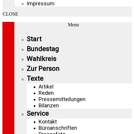
Impressum
CLOSE
Menu
Start
Bundestag
Wahlkreis
Zur Person
Texte
Artikel
Reden
Pressemitteilungen
Bilanzen
Service
Kontakt
Büroanschriften