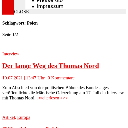
Pressefoto
Impressum
CLOSE
Schlagwort: Polen
Seite 1
/
2
Interview
Der lange Weg des Thomas Nord
19.07.2021 | 13:47 Uhr
|
0 Kommentare
Zum Abschied von der politischen Bühne des Bundestages
veröffentlichte die Märkische Oderzeitung am 17. Juli ein Interview
mit Thomas Nord...
weiterlesen >>>
Artikel
,
Europa