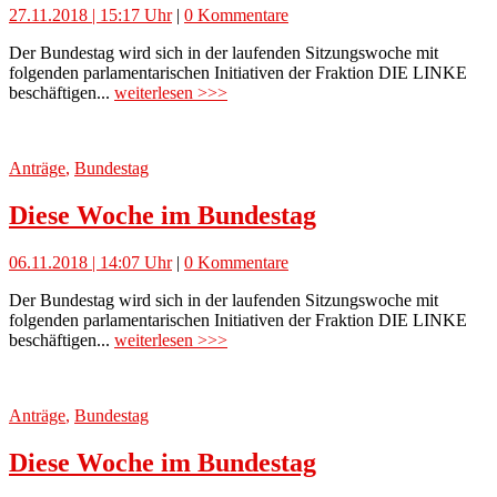
27.11.2018 | 15:17 Uhr
|
0 Kommentare
Der Bundestag wird sich in der laufenden Sitzungswoche mit
folgenden parlamentarischen Initiativen der Fraktion DIE LINKE
beschäftigen...
weiterlesen >>>
Anträge
,
Bundestag
Diese Woche im Bundestag
06.11.2018 | 14:07 Uhr
|
0 Kommentare
Der Bundestag wird sich in der laufenden Sitzungswoche mit
folgenden parlamentarischen Initiativen der Fraktion DIE LINKE
beschäftigen...
weiterlesen >>>
Anträge
,
Bundestag
Diese Woche im Bundestag