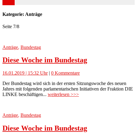
Kategorie: Anträge
Seite 7
/
8
Anträge
,
Bundestag
Diese Woche im Bundestag
16.01.2019 | 15:32 Uhr
|
0 Kommentare
Der Bundestag wird sich in der ersten Sitzungswoche des neuen
Jahres mit folgenden parlamentarischen Initiativen der Fraktion DIE
LINKE beschäftigen...
weiterlesen >>>
Anträge
,
Bundestag
Diese Woche im Bundestag