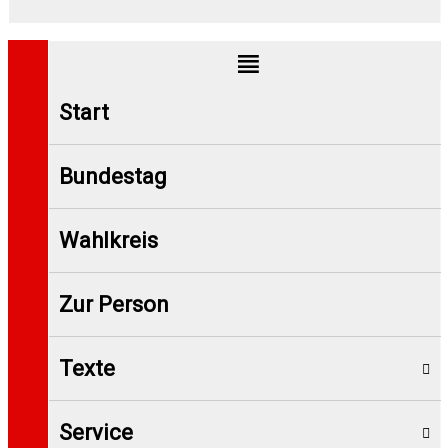
Start
Bundestag
Wahlkreis
Zur Person
Texte
Service