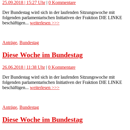
25.09.2018 | 15:27 Uhr
|
0 Kommentare
Der Bundestag wird sich in der laufenden Sitzungswoche mit
folgenden parlamentarischen Initiativen der Fraktion DIE LINKE
beschäftigen...
weiterlesen >>>
Anträge
,
Bundestag
Diese Woche im Bundestag
26.06.2018 | 11:38 Uhr
|
0 Kommentare
Der Bundestag wird sich in der laufenden Sitzungswoche mit
folgenden parlamentarischen Initiativen der Fraktion DIE LINKE
beschäftigen...
weiterlesen >>>
Anträge
,
Bundestag
Diese Woche im Bundestag