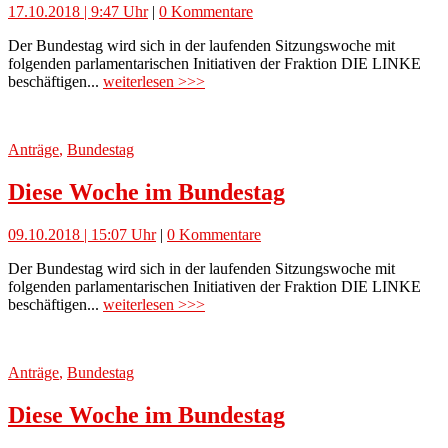
17.10.2018 | 9:47 Uhr
|
0 Kommentare
Der Bundestag wird sich in der laufenden Sitzungswoche mit
folgenden parlamentarischen Initiativen der Fraktion DIE LINKE
beschäftigen...
weiterlesen >>>
Anträge
,
Bundestag
Diese Woche im Bundestag
09.10.2018 | 15:07 Uhr
|
0 Kommentare
Der Bundestag wird sich in der laufenden Sitzungswoche mit
folgenden parlamentarischen Initiativen der Fraktion DIE LINKE
beschäftigen...
weiterlesen >>>
Anträge
,
Bundestag
Diese Woche im Bundestag