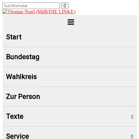
Start
Bundestag
Wahlkreis
Zur Person
Texte
Service