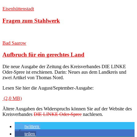
Eisenhüttenstadt
Fragen zum Stahlwerk
Bad Saarow
Aufbruch für ein gerechtes Land
Die neue Ausgabe der Zeitung des Kreisverbandes DIE LINKE
Oder-Spree ist erschienen. Darin: Neues aus dem Landkreis und
zwei Artikel von Thomas Nord
.
Lesen Sie hier die August/September-Ausgabe:
Ältere Ausgaben des Widerspruchs können Sie auf der Website des
Kreisverbandes
DIE LINKE Oder-Spree
nachlesen.
twittern
teilen