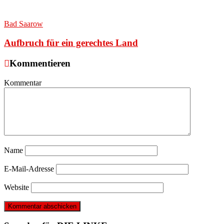
Bad Saarow
Aufbruch für ein gerechtes Land
Kommentieren
Kommentar
Name
E-Mail-Adresse
Website