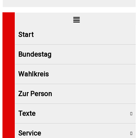
Start
Bundestag
Wahlkreis
Zur Person
Texte
Service