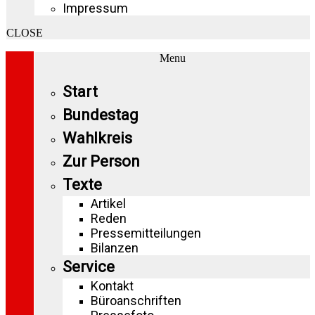
Impressum
CLOSE
Menu
Start
Bundestag
Wahlkreis
Zur Person
Texte
Artikel
Reden
Pressemitteilungen
Bilanzen
Service
Kontakt
Büroanschriften