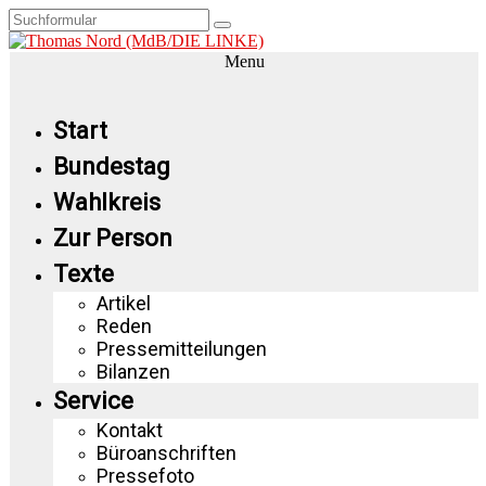
Menu
Start
Bundestag
Wahlkreis
Zur Person
Texte
Artikel
Reden
Pressemitteilungen
Bilanzen
Service
Kontakt
Büroanschriften
Pressefoto