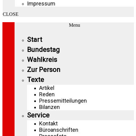
Impressum
CLOSE
Menu
Start
Bundestag
Wahlkreis
Zur Person
Texte
Artikel
Reden
Pressemitteilungen
Bilanzen
Service
Kontakt
Büroanschriften