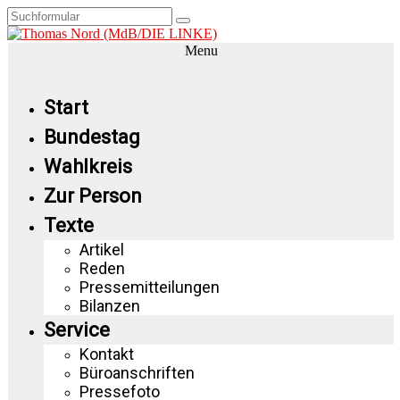
Menu
Start
Bundestag
Wahlkreis
Zur Person
Texte
Artikel
Reden
Pressemitteilungen
Bilanzen
Service
Kontakt
Büroanschriften
Pressefoto