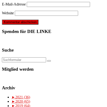
E-Mail-Adresse
Website
Spenden für DIE LINKE
Suche
Mitglied werden
Archiv
►
2021 (36)
►
2020 (65)
►
2019 (64)