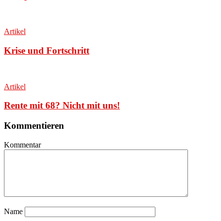
Artikel
Krise und Fortschritt
Artikel
Rente mit 68? Nicht mit uns!
Kommentieren
Kommentar
Name