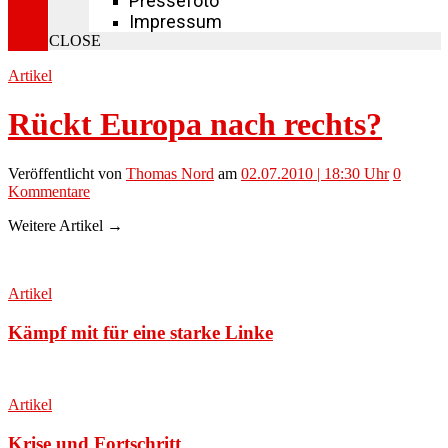
Pressefoto
Impressum
CLOSE
Artikel
Rückt Europa nach rechts?
Veröffentlicht
von
Thomas Nord
am
02.07.2010 | 18:30 Uhr
0
Kommentare
Weitere Artikel →
Artikel
Kämpf mit für eine starke Linke
Artikel
Krise und Fortschritt