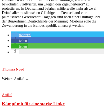
bewohnten Stadtviertel, um „gegen den Zigeunerterror“ zu
protestieren. In Deutschland bejahen mittlerweile mehr als zwei
Drittel aller muslimischen Gläubigen in Deutschland eine
pluralistische Gesellschaft. Dagegen sind nach einer Umfrage 29%
der BürgerInnen Deutschlands der Meinung, Moslems solle die
Zuwanderung in die Bundesrepublik untersagt werden.
twittern
teilen
teilen
Thomas Nord
Weitere Artikel →
Artikel
Kämpf mit für eine starke Linke