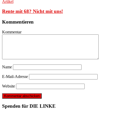
Artikel
Rente mit 68? Nicht mit uns!
Kommentieren
Kommentar
Name
E-Mail-Adresse
Website
Spenden für DIE LINKE