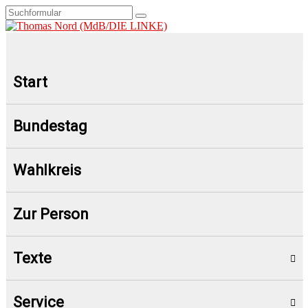
Start
Bundestag
Wahlkreis
Zur Person
Texte
Service