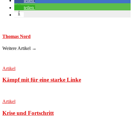
teilen
teilen
Thomas Nord
Weitere Artikel →
Artikel
Kämpf mit für eine starke Linke
Artikel
Krise und Fortschritt