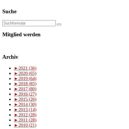
Suche
Mitglied werden
Archiv
►
2021 (36)
►
2020 (65)
►
2019 (64)
►
2018 (85)
►
2017 (80)
►
2016 (27)
►
2015 (26)
►
2014 (30)
►
2013 (14)
►
2012 (28)
►
2011 (28)
►
2010 (21)