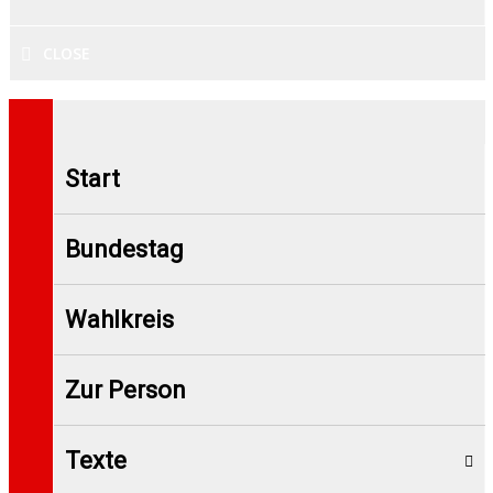
CLOSE
Start
Bundestag
Wahlkreis
Zur Person
Texte