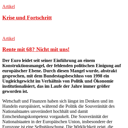
Artikel
Krise und Fortschritt
Artikel
Rente mit 68? Nicht mit uns!
Der Euro leidet seit seiner Einführung an einem
Konstruktionsmangel, der fehlenden politischen Einigung auf
europäischer Ebene. Durch diesen Mangel wurde, abstrakt
gesprochen, mit dem Bundestagsbeschluss von 1998 ein
Ungleichgewicht im Verhältnis von Politik und Ökonomie
institutionalisiert, das im Laufe der Jahre immer größer
geworden ist.
Wirtschaft und Finanzen haben sich längst im Denken und im
Handeln europäisiert, während die Politik die Souveränität des
Nationalstaates unverändert hochhält und damit
Entscheidungskompetenz vorgaukelt. Die Souveränität der
Nationalstaaten in der Europäischen Union, insbesondere der
Eurozone ist eine Selbsttäuschung. Die Wirklichkeit zeigt, die