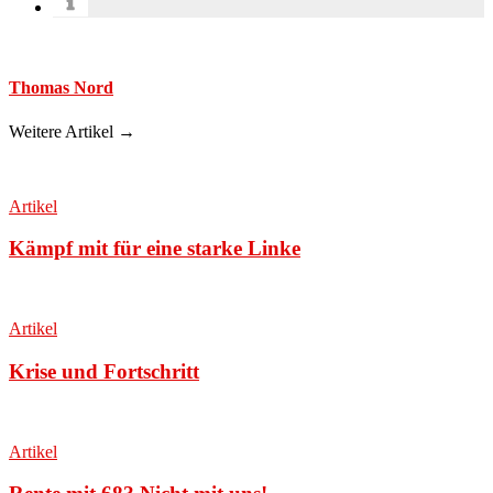
Thomas Nord
Weitere Artikel →
Artikel
Kämpf mit für eine starke Linke
Artikel
Krise und Fortschritt
Artikel