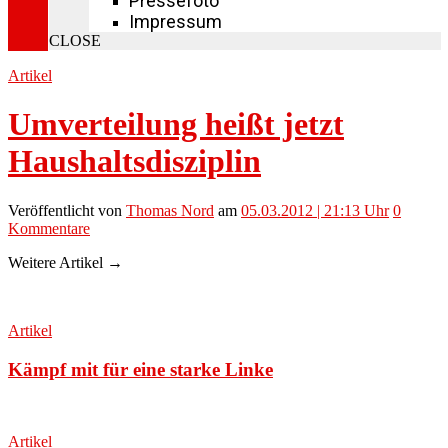
Pressefoto
Impressum
CLOSE
Artikel
Umverteilung heißt jetzt
Haushaltsdisziplin
Veröffentlicht
von
Thomas Nord
am
05.03.2012 | 21:13 Uhr
0
Kommentare
Weitere Artikel →
Artikel
Kämpf mit für eine starke Linke
Artikel