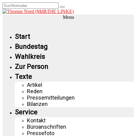
Menu
Start
Bundestag
Wahlkreis
Zur Person
Texte
Artikel
Reden
Pressemitteilungen
Bilanzen
Service
Kontakt
Büroanschriften
Pressefoto