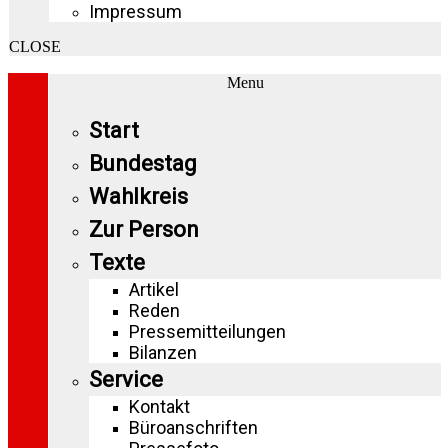
Impressum
CLOSE
Menu
Start
Bundestag
Wahlkreis
Zur Person
Texte
Artikel
Reden
Pressemitteilungen
Bilanzen
Service
Kontakt
Büroanschriften