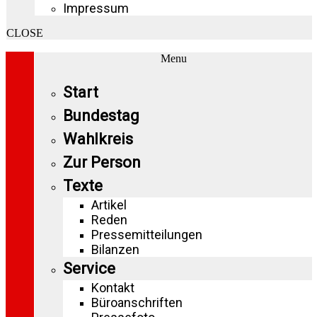
Impressum
CLOSE
Menu
Start
Bundestag
Wahlkreis
Zur Person
Texte
Artikel
Reden
Pressemitteilungen
Bilanzen
Service
Kontakt
Büroanschriften