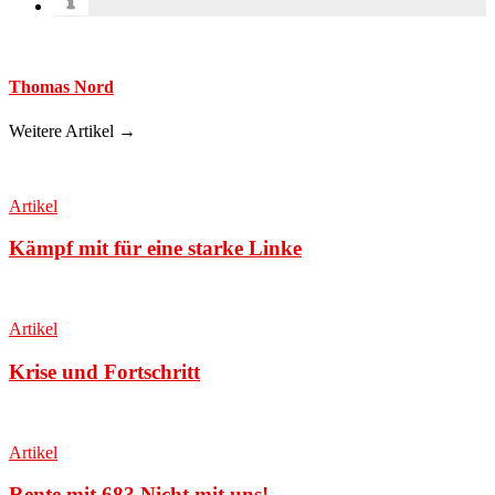
Thomas Nord
Weitere Artikel →
Artikel
Kämpf mit für eine starke Linke
Artikel
Krise und Fortschritt
Artikel
Rente mit 68? Nicht mit uns!