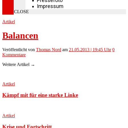
Pressefoto
Impressum
CLOSE
Artikel
Balancen
Veröffentlicht
von
Thomas Nord
am
21.05.2013 | 19:45 Uhr
0
Kommentare
Weitere Artikel →
Artikel
Kämpf mit für eine starke Linke
Artikel
Krise und Fortschritt