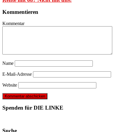
Kommentieren
Kommentar
Name
E-Mail-Adresse
Website
Spenden für DIE LINKE
Suche