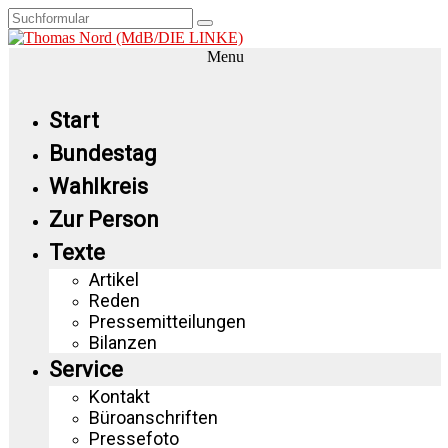
Menu
Start
Bundestag
Wahlkreis
Zur Person
Texte
Artikel
Reden
Pressemitteilungen
Bilanzen
Service
Kontakt
Büroanschriften
Pressefoto