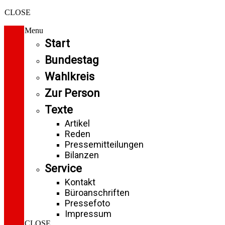
CLOSE
Menu
Start
Bundestag
Wahlkreis
Zur Person
Texte
Artikel
Reden
Pressemitteilungen
Bilanzen
Service
Kontakt
Büroanschriften
Pressefoto
Impressum
CLOSE