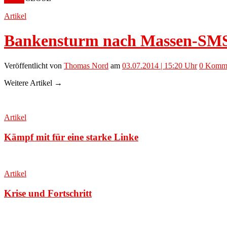
Artikel
Bankensturm nach Massen-SMS
Veröffentlicht
von
Thomas Nord
am
03.07.2014 | 15:20 Uhr
0
Komme
Weitere Artikel →
Artikel
Kämpf mit für eine starke Linke
Artikel
Krise und Fortschritt