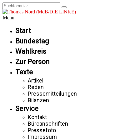
Menu
Start
Bundestag
Wahlkreis
Zur Person
Texte
Artikel
Reden
Pressemitteilungen
Bilanzen
Service
Kontakt
Büroanschriften
Pressefoto
Impressum