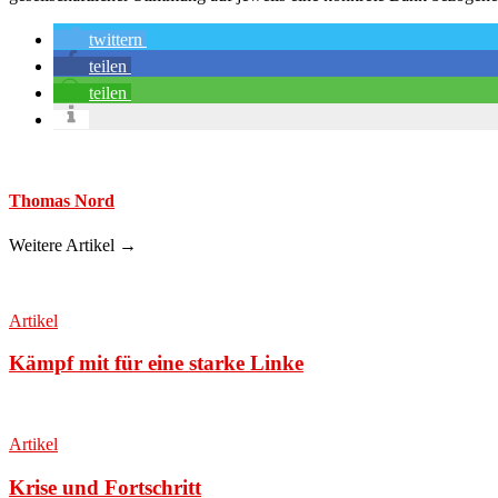
twittern
teilen
teilen
Thomas Nord
Weitere Artikel →
Artikel
Kämpf mit für eine starke Linke
Artikel
Krise und Fortschritt