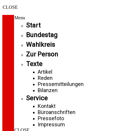
CLOSE
Menu
Start
Bundestag
Wahlkreis
Zur Person
Texte
Artikel
Reden
Pressemitteilungen
Bilanzen
Service
Kontakt
Büroanschriften
Pressefoto
Impressum
CLOSE