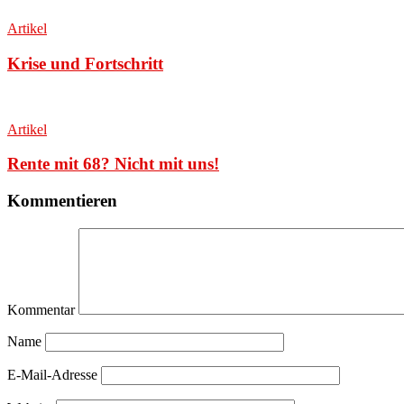
Artikel
Krise und Fortschritt
Artikel
Rente mit 68? Nicht mit uns!
Kommentieren
Kommentar
Name
E-Mail-Adresse