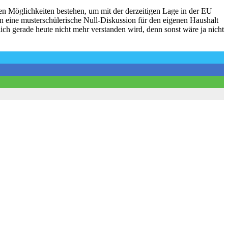
ven Möglichkeiten bestehen, um mit der derzeitigen Lage in der EU
 eine musterschülerische Null-Diskussion für den eigenen Haushalt
lich gerade heute nicht mehr verstanden wird, denn sonst wäre ja nicht