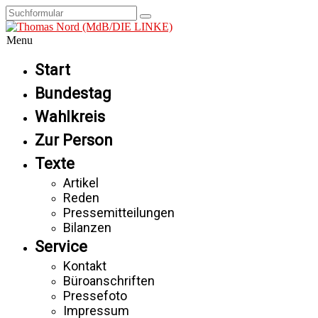
Menu
Start
Bundestag
Wahlkreis
Zur Person
Texte
Artikel
Reden
Pressemitteilungen
Bilanzen
Service
Kontakt
Büroanschriften
Pressefoto
Impressum