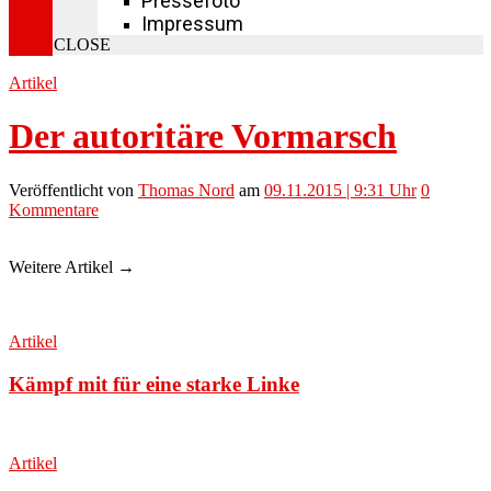
Pressefoto
Impressum
CLOSE
Artikel
Der autoritäre Vormarsch
Veröffentlicht
von
Thomas Nord
am
09.11.2015 | 9:31 Uhr
0
Kommentare
Weitere Artikel →
Artikel
Kämpf mit für eine starke Linke
Artikel