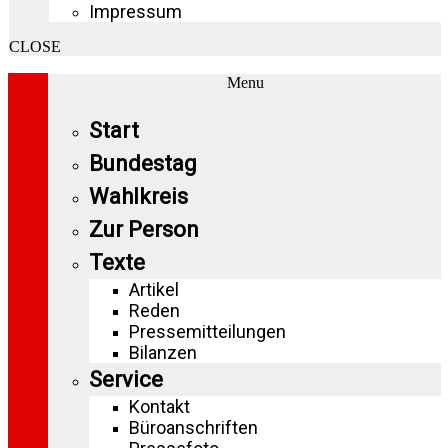
Impressum
CLOSE
Menu
Start
Bundestag
Wahlkreis
Zur Person
Texte
Artikel
Reden
Pressemitteilungen
Bilanzen
Service
Kontakt
Büroanschriften