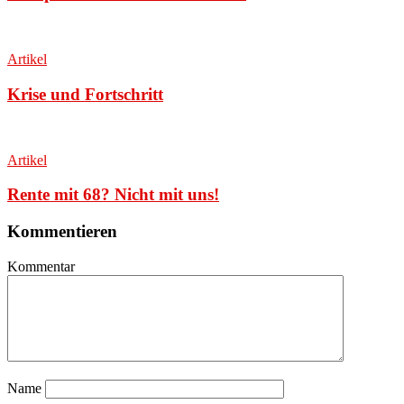
Artikel
Krise und Fortschritt
Artikel
Rente mit 68? Nicht mit uns!
Kommentieren
Kommentar
Name