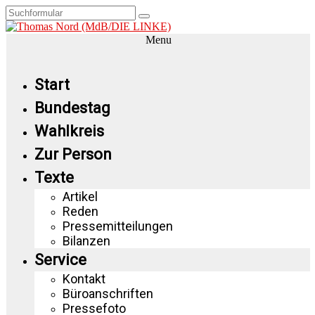
Menu
Start
Bundestag
Wahlkreis
Zur Person
Texte
Artikel
Reden
Pressemitteilungen
Bilanzen
Service
Kontakt
Büroanschriften
Pressefoto