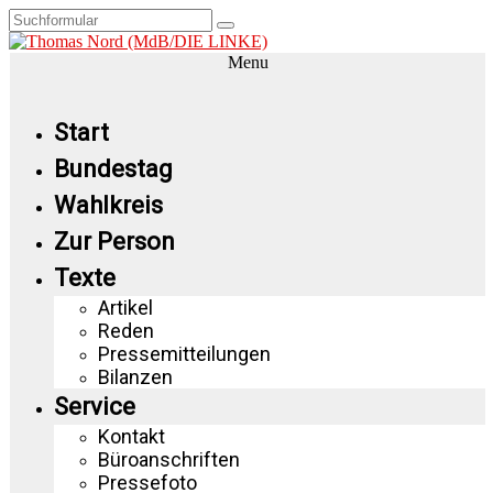
Menu
Start
Bundestag
Wahlkreis
Zur Person
Texte
Artikel
Reden
Pressemitteilungen
Bilanzen
Service
Kontakt
Büroanschriften
Pressefoto