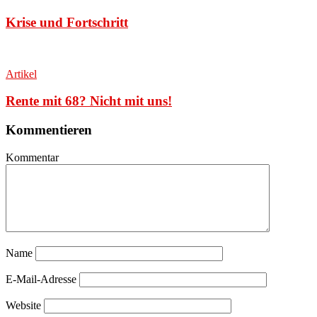
Krise und Fortschritt
Artikel
Rente mit 68? Nicht mit uns!
Kommentieren
Kommentar
Name
E-Mail-Adresse
Website