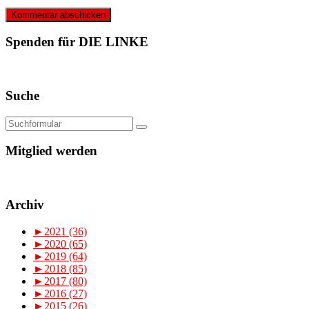
Spenden für DIE LINKE
Suche
Mitglied werden
Archiv
►
2021 (36)
►
2020 (65)
►
2019 (64)
►
2018 (85)
►
2017 (80)
►
2016 (27)
►
2015 (26)