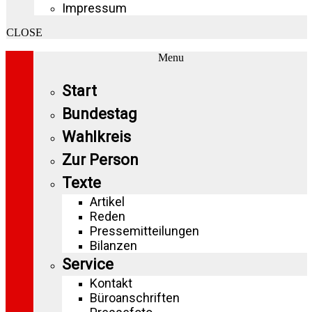
Impressum
CLOSE
Menu
Start
Bundestag
Wahlkreis
Zur Person
Texte
Artikel
Reden
Pressemitteilungen
Bilanzen
Service
Kontakt
Büroanschriften