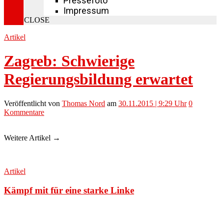
Pressefoto
Impressum
CLOSE
Artikel
Zagreb: Schwierige
Regierungsbildung erwartet
Veröffentlicht
von
Thomas Nord
am
30.11.2015 | 9:29 Uhr
0
Kommentare
Weitere Artikel →
Artikel
Kämpf mit für eine starke Linke