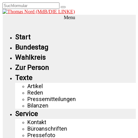
Menu
Start
Bundestag
Wahlkreis
Zur Person
Texte
Artikel
Reden
Pressemitteilungen
Bilanzen
Service
Kontakt
Büroanschriften
Pressefoto