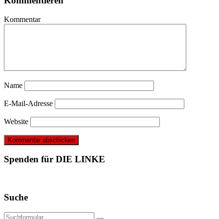
Kommentieren
Kommentar
Name
E-Mail-Adresse
Website
Spenden für DIE LINKE
Suche