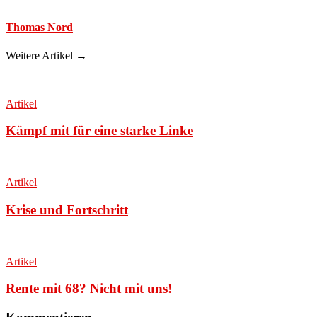
Thomas Nord
Weitere Artikel →
Artikel
Kämpf mit für eine starke Linke
Artikel
Krise und Fortschritt
Artikel
Rente mit 68? Nicht mit uns!