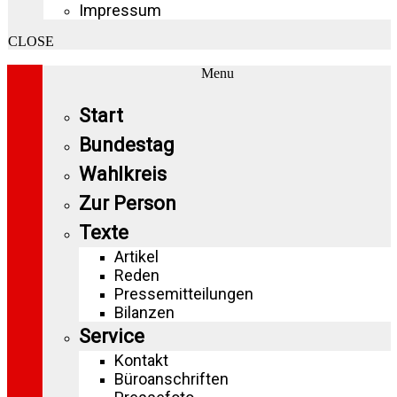
Impressum
CLOSE
Menu
Start
Bundestag
Wahlkreis
Zur Person
Texte
Artikel
Reden
Pressemitteilungen
Bilanzen
Service
Kontakt
Büroanschriften