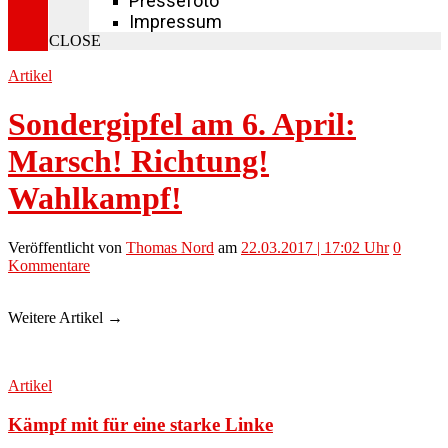
Pressefoto
Impressum
CLOSE
Artikel
Sondergipfel am 6. April:
Marsch! Richtung!
Wahlkampf!
Veröffentlicht
von
Thomas Nord
am
22.03.2017 | 17:02 Uhr
0
Kommentare
Weitere Artikel →
Artikel
Kämpf mit für eine starke Linke