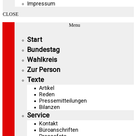
Impressum
CLOSE
Menu
Start
Bundestag
Wahlkreis
Zur Person
Texte
Artikel
Reden
Pressemitteilungen
Bilanzen
Service
Kontakt
Büroanschriften