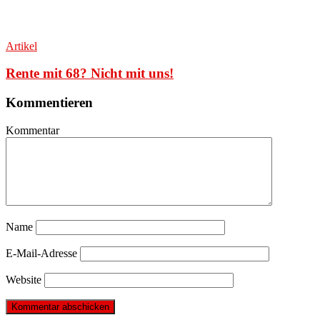
Artikel
Rente mit 68? Nicht mit uns!
Kommentieren
Kommentar
Name
E-Mail-Adresse
Website