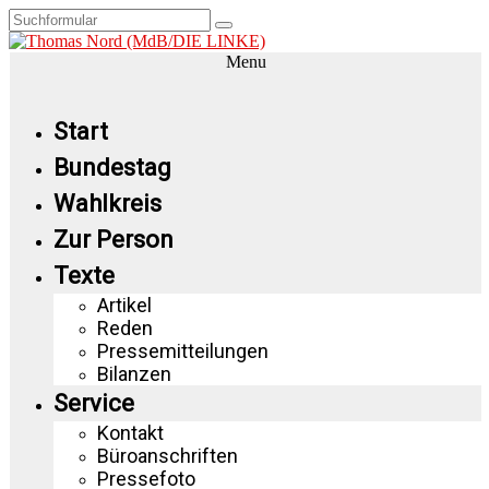
Menu
Start
Bundestag
Wahlkreis
Zur Person
Texte
Artikel
Reden
Pressemitteilungen
Bilanzen
Service
Kontakt
Büroanschriften
Pressefoto