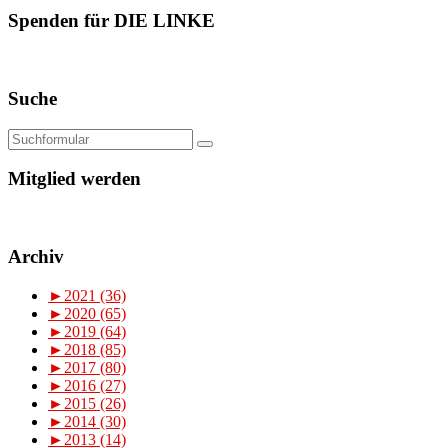
Spenden für DIE LINKE
Suche
Mitglied werden
Archiv
►
2021 (36)
►
2020 (65)
►
2019 (64)
►
2018 (85)
►
2017 (80)
►
2016 (27)
►
2015 (26)
►
2014 (30)
►
2013 (14)