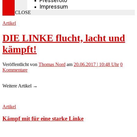
Pressefoto
Impressum
CLOSE
Artikel
DIE LINKE flucht, lacht und
kämpft!
Veröffentlicht
von
Thomas Nord
am
20.06.2017 | 10:48 Uhr
0
Kommentare
Weitere Artikel →
Artikel
Kämpf mit für eine starke Linke