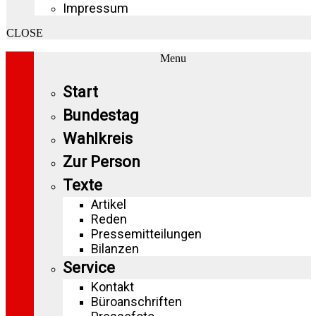
Impressum
CLOSE
Menu
Start
Bundestag
Wahlkreis
Zur Person
Texte
Artikel
Reden
Pressemitteilungen
Bilanzen
Service
Kontakt
Büroanschriften