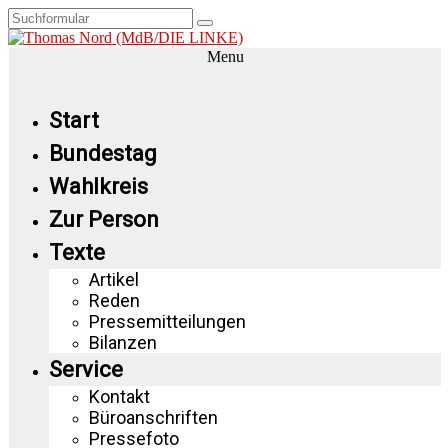
Menu
Start
Bundestag
Wahlkreis
Zur Person
Texte
Artikel
Reden
Pressemitteilungen
Bilanzen
Service
Kontakt
Büroanschriften
Pressefoto