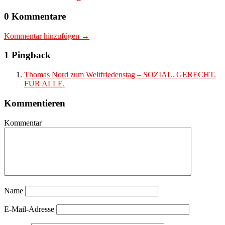
0 Kommentare
Kommentar hinzufügen →
1 Pingback
Thomas Nord zum Weltfriedenstag – SOZIAL. GERECHT.
FÜR ALLE.
Kommentieren
Kommentar
Name
E-Mail-Adresse