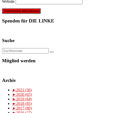
Website
Spenden für DIE LINKE
Suche
Mitglied werden
Archiv
►
2021 (36)
►
2020 (65)
►
2019 (64)
►
2018 (85)
►
2017 (80)
►
2016 (27)