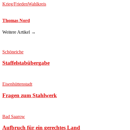
Krieg/Frieden
Wahlkreis
Thomas Nord
Weitere Artikel →
Schöneiche
Staffelstabübergabe
Eisenhüttenstadt
Fragen zum Stahlwerk
Bad Saarow
Aufbruch für ein gerechtes Land