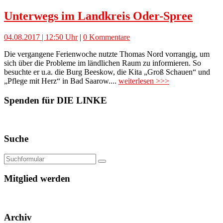
Unterwegs im Landkreis Oder-Spree
04.08.2017 | 12:50 Uhr
|
0 Kommentare
Die vergangene Ferienwoche nutzte Thomas Nord vorrangig, um
sich über die Probleme im ländlichen Raum zu informieren. So
besuchte er u.a. die Burg Beeskow, die Kita „Groß Schauen“ und
„Pflege mit Herz“ in Bad Saarow....
weiterlesen >>>
Spenden für DIE LINKE
Suche
Mitglied werden
Archiv