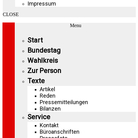
Impressum
CLOSE
Menu
Start
Bundestag
Wahlkreis
Zur Person
Texte
Artikel
Reden
Pressemitteilungen
Bilanzen
Service
Kontakt
Büroanschriften