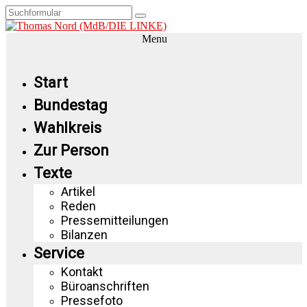
Menu
Start
Bundestag
Wahlkreis
Zur Person
Texte
Artikel
Reden
Pressemitteilungen
Bilanzen
Service
Kontakt
Büroanschriften
Pressefoto