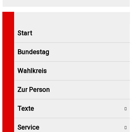
Start
Bundestag
Wahlkreis
Zur Person
Texte
Service