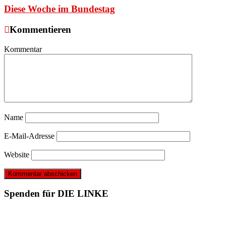
Diese Woche im Bundestag
Kommentieren
Kommentar
Name
E-Mail-Adresse
Website
Spenden für DIE LINKE