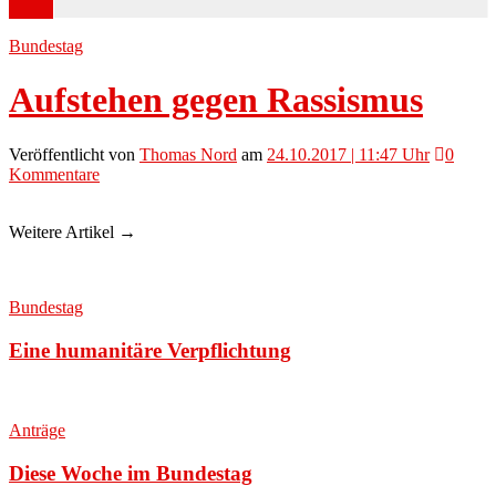
Bundestag
Aufstehen gegen Rassismus
Veröffentlicht
von
Thomas Nord
am
24.10.2017 | 11:47 Uhr
0
Kommentare
Weitere Artikel →
Bundestag
Eine humanitäre Verpflichtung
Anträge
Diese Woche im Bundestag