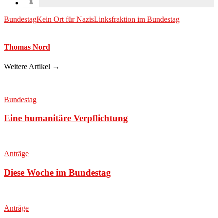
Bundestag
Kein Ort für Nazis
Linksfraktion im Bundestag
Thomas Nord
Weitere Artikel →
Bundestag
Eine humanitäre Verpflichtung
Anträge
Diese Woche im Bundestag
Anträge