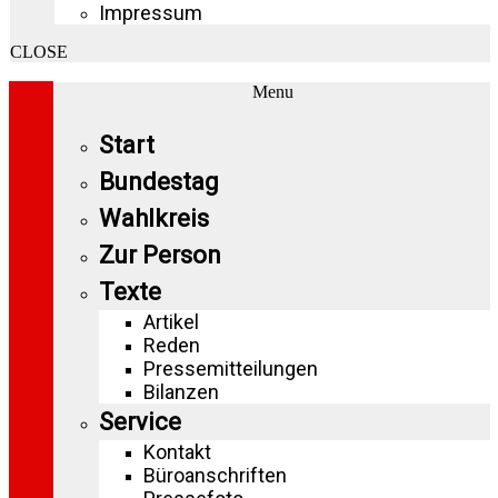
Impressum
CLOSE
Menu
Start
Bundestag
Wahlkreis
Zur Person
Texte
Artikel
Reden
Pressemitteilungen
Bilanzen
Service
Kontakt
Büroanschriften