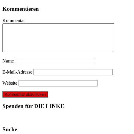
Kommentieren
Kommentar
Name
E-Mail-Adresse
Website
Spenden für DIE LINKE
Suche