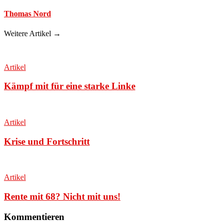
Thomas Nord
Weitere Artikel →
Artikel
Kämpf mit für eine starke Linke
Artikel
Krise und Fortschritt
Artikel
Rente mit 68? Nicht mit uns!
Kommentieren