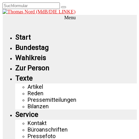
Menu
Start
Bundestag
Wahlkreis
Zur Person
Texte
Artikel
Reden
Pressemitteilungen
Bilanzen
Service
Kontakt
Büroanschriften
Pressefoto