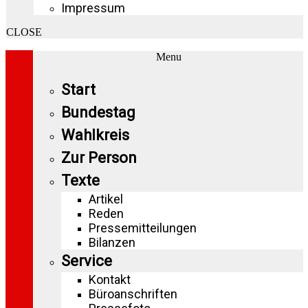
Impressum
CLOSE
Menu
Start
Bundestag
Wahlkreis
Zur Person
Texte
Artikel
Reden
Pressemitteilungen
Bilanzen
Service
Kontakt
Büroanschriften