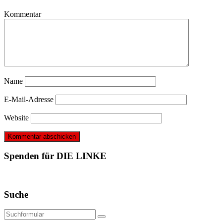
Kommentar
Name
E-Mail-Adresse
Website
Spenden für DIE LINKE
Suche