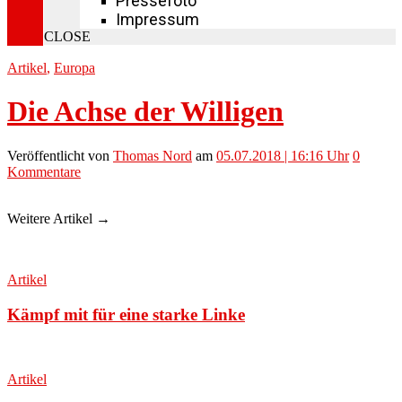
Pressefoto
Impressum
CLOSE
Artikel
,
Europa
Die Achse der Willigen
Veröffentlicht
von
Thomas Nord
am
05.07.2018 | 16:16 Uhr
0
Kommentare
Weitere Artikel →
Artikel
Kämpf mit für eine starke Linke
Artikel