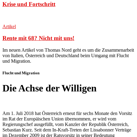
Krise und Fortschritt
Artikel
Rente mit 68? Nicht mit uns!
Im neuen Artikel von Thomas Nord geht es um die Zusammenarbeit
von Italien, Österreich und Deutschland beim Umgang mit Flucht
und Migration
.
Flucht und Migration
Die Achse der Willigen
Am 1. Juli 2018 hat Österreich erneut für sechs Monate den Vorsitz
im Rat der Europäischen Union übernommen, er wird vom
Regierungschef ausgefüllt, vom Kanzler der Republik Österreich,
Sebastian Kurz. Seit dem In-Kraft-Treten der Lissabonner Verträge
im Dezember 2009 ist der Ratsvorsitz in seiner Bedeutung