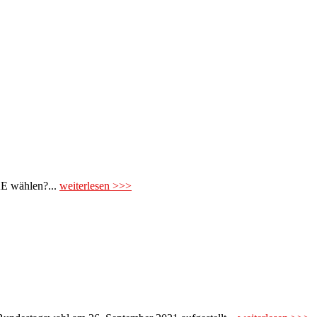
E wählen?...
weiterlesen >>>