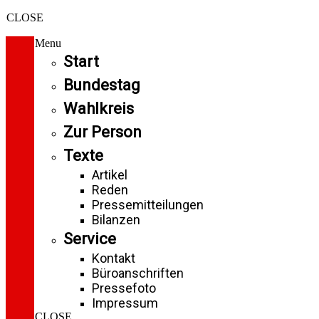
CLOSE
Menu
Start
Bundestag
Wahlkreis
Zur Person
Texte
Artikel
Reden
Pressemitteilungen
Bilanzen
Service
Kontakt
Büroanschriften
Pressefoto
Impressum
CLOSE