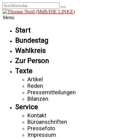
Menu
Start
Bundestag
Wahlkreis
Zur Person
Texte
Artikel
Reden
Pressemitteilungen
Bilanzen
Service
Kontakt
Büroanschriften
Pressefoto
Impressum