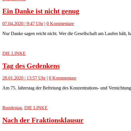
Ein Danke ist nicht genug
07.04.2020 | 9:47 Uhr
|
0 Kommentare
Nur Danke sagen reicht nicht. Wer die Gesellschaft am Laufen hält, 
DIE LINKE
Tag des Gedenkens
28.01.2020 | 13:57 Uhr
|
0 Kommentare
Am 75. Jahrestag der Befreiung des Konzentrations- und Vernichtu
Bundestag
,
DIE LINKE
Nach der Fraktionsklausur