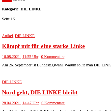
Kategorie: DIE LINKE
Seite 1
/
2
Artikel
,
DIE LINKE
Kämpf mit für eine starke Linke
16.08.2021 | 11:55 Uhr
|
0 Kommentare
Am 26. September ist Bundestagswahl. Warum sollte man DIE LINK
DIE LINKE
Nord geht, DIE LINKE bleibt
28.04.2021 | 14:47 Uhr
|
0 Kommentare