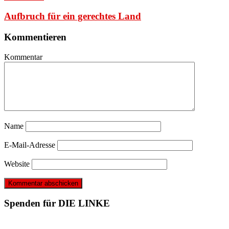
Aufbruch für ein gerechtes Land
Kommentieren
Kommentar
Name
E-Mail-Adresse
Website
Spenden für DIE LINKE