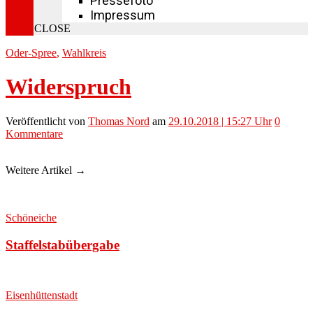
Pressefoto
Impressum
CLOSE
Oder-Spree
,
Wahlkreis
Widerspruch
Veröffentlicht
von
Thomas Nord
am
29.10.2018 | 15:27 Uhr
0
Kommentare
Weitere Artikel →
Schöneiche
Staffelstabübergabe
Eisenhüttenstadt