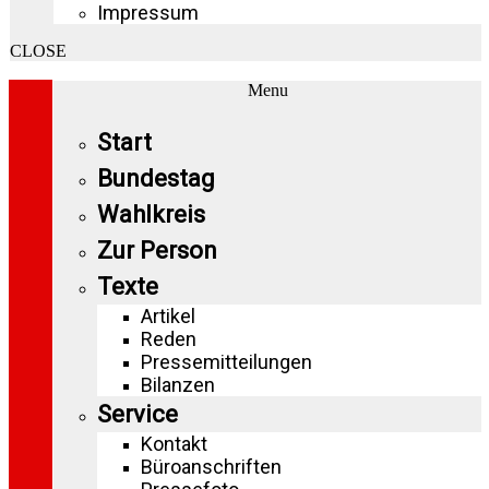
Impressum
CLOSE
Menu
Start
Bundestag
Wahlkreis
Zur Person
Texte
Artikel
Reden
Pressemitteilungen
Bilanzen
Service
Kontakt
Büroanschriften