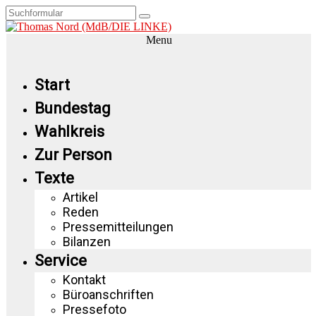
Menu
Start
Bundestag
Wahlkreis
Zur Person
Texte
Artikel
Reden
Pressemitteilungen
Bilanzen
Service
Kontakt
Büroanschriften
Pressefoto