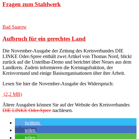
Fragen zum Stahlwerk
Bad Saarow
Aufbruch für ein gerechtes Land
Die November-Ausgabe der Zeitung des Kreisverbandes DIE
LINKE Oder-Spree enthält zwei Artikel von Thomas Nord, blickt
zurück auf die Unteilbar-Demo und
berichtet über Neues aus dem
Landkreis. Zudem informieren die Kreistagsfraktion, der
Kreisvorstand und einige Basisorganisationen über ihre Arbeit.
Lesen Sie hier die November-Ausgabe des Widerspruch:
Ältere Ausgaben können Sie auf der Website des Kreisverbandes
DIE LINKE Oder-Spree
nachlesen.
twittern
teilen
teilen