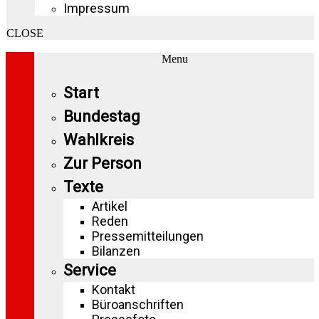
Impressum
CLOSE
Menu
Start
Bundestag
Wahlkreis
Zur Person
Texte
Artikel
Reden
Pressemitteilungen
Bilanzen
Service
Kontakt
Büroanschriften