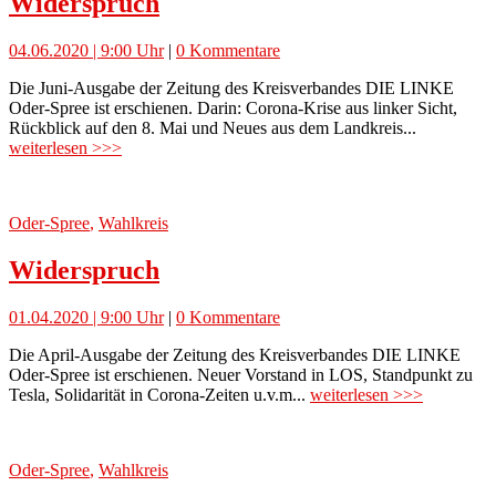
Widerspruch
04.06.2020 | 9:00 Uhr
|
0 Kommentare
Die Juni-Ausgabe der Zeitung des Kreisverbandes DIE LINKE
Oder-Spree ist erschienen. Darin: Corona-Krise aus linker Sicht,
Rückblick auf den 8. Mai und Neues aus dem Landkreis...
weiterlesen >>>
Oder-Spree
,
Wahlkreis
Widerspruch
01.04.2020 | 9:00 Uhr
|
0 Kommentare
Die April-Ausgabe der Zeitung des Kreisverbandes DIE LINKE
Oder-Spree ist erschienen. Neuer Vorstand in LOS, Standpunkt zu
Tesla, Solidarität in Corona-Zeiten u.v.m...
weiterlesen >>>
Oder-Spree
,
Wahlkreis