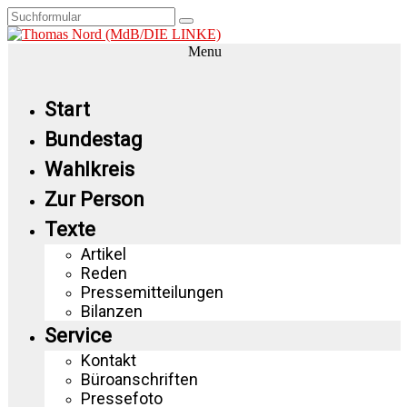
Menu
Start
Bundestag
Wahlkreis
Zur Person
Texte
Artikel
Reden
Pressemitteilungen
Bilanzen
Service
Kontakt
Büroanschriften
Pressefoto