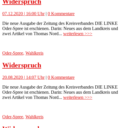
Widerspruch
07.12.2020 | 16:00 Uhr
|
0 Kommentare
Die neue Ausgabe der Zeitung des Kreisverbandes DIE LINKE
Oder-Spree ist erschienen. Darin: Neues aus dem Landkreis und
zwei Artikel von Thomas Nord...
weiterlesen >>>
Oder-Spree
,
Wahlkreis
Widerspruch
20.08.2020 | 14:07 Uhr
|
0 Kommentare
Die neue Ausgabe der Zeitung des Kreisverbandes DIE LINKE
Oder-Spree ist erschienen. Darin: Neues aus dem Landkreis und
zwei Artikel von Thomas Nord...
weiterlesen >>>
Oder-Spree
,
Wahlkreis