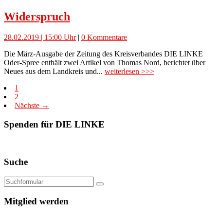
Widerspruch
28.02.2019 | 15:00 Uhr
|
0 Kommentare
Die März-Ausgabe der Zeitung des Kreisverbandes DIE LINKE
Oder-Spree enthält zwei Artikel von Thomas Nord, berichtet über
Neues aus dem Landkreis und...
weiterlesen >>>
1
2
Nächste →
Spenden für DIE LINKE
Suche
Mitglied werden