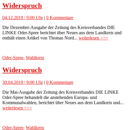
Widerspruch
04.12.2019 | 9:00 Uhr
|
0 Kommentare
Die Dezember-Ausgabe der Zeitung des Kreisverbandes DIE
LINKE Oder-Spree berichtet über Neues aus dem Landkreis und
enthält einen Artikel von Thomas Nord...
weiterlesen >>>
Oder-Spree
,
Wahlkreis
Widerspruch
30.04.2019 | 9:00 Uhr
|
0 Kommentare
Die Mai-Ausgabe der Zeitung des Kreisverbandes DIE LINKE
Oder-Spree behandelt die anstehenden Europa- und
Kommunalwahlen, berichtet über Neues aus dem Landkreis und...
weiterlesen >>>
Oder-Spree
,
Wahlkreis