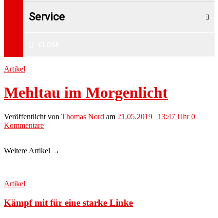
Service
CLOSE
Artikel
Mehltau im Morgenlicht
Veröffentlicht
von
Thomas Nord
am
21.05.2019 | 13:47 Uhr
0
Kommentare
Weitere Artikel →
Artikel
Kämpf mit für eine starke Linke