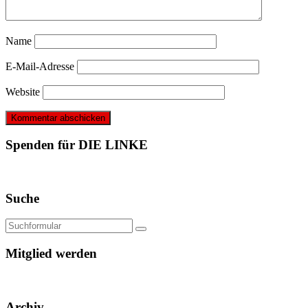
Name
E-Mail-Adresse
Website
Spenden für DIE LINKE
Suche
Mitglied werden
Archiv