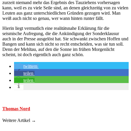
zurzeit niemand mehr das Ergebnis des Tauziehens vorhersagen
kann, weil es zu viele Seile sind, an denen gleichzeitig von zu vielen
Leuten aus ganz unterschiedlichen Gründen gezogen wird. Man
weiß auch nicht so genau, wer wann hinten runter fällt.
Hierin liegt vermutlich eine realitätsnahe Erklärung für die
seismische Aufregung, die die Ankündigung der Sonderklausur
auch in der Presse ausgelöst hat. Sie schwankt zwischen Hoffen und
Bangen und kann sich nicht so recht entscheiden, was sie tun soll.
Denn der Mehltau, auf den die Sonne im frühen Morgenlicht
scheint, ist doch eigentlich auch ganz schön.
twittern
teilen
teilen
Thomas Nord
Weitere Artikel →