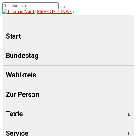
Start
Bundestag
Wahlkreis
Zur Person
Texte
Service