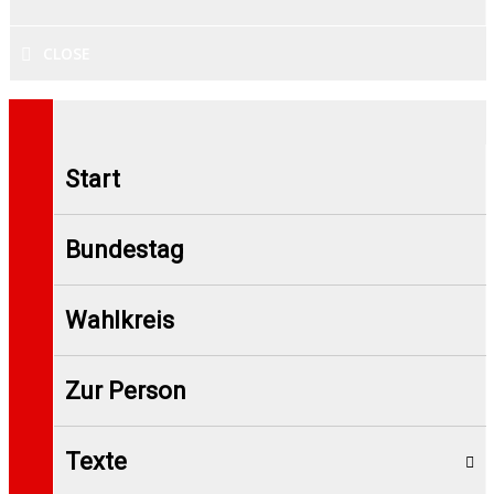
CLOSE
Start
Bundestag
Wahlkreis
Zur Person
Texte