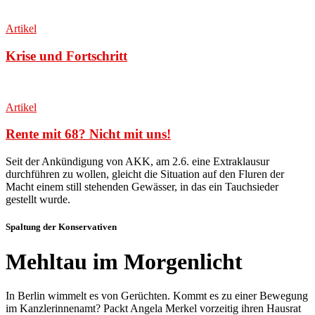
Artikel
Krise und Fortschritt
Artikel
Rente mit 68? Nicht mit uns!
Seit der Ankündigung von AKK, am 2.6. eine Extraklausur
durchführen zu wollen, gleicht die Situation auf den Fluren der
Macht einem still stehenden Gewässer, in das ein Tauchsieder
gestellt wurde
.
Spaltung der Konservativen
Mehltau im Morgenlicht
In Berlin wimmelt es von Gerüchten. Kommt es zu einer Bewegung
im Kanzlerinnenamt? Packt Angela Merkel vorzeitig ihren Hausrat