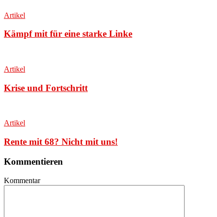
Artikel
Kämpf mit für eine starke Linke
Artikel
Krise und Fortschritt
Artikel
Rente mit 68? Nicht mit uns!
Kommentieren
Kommentar