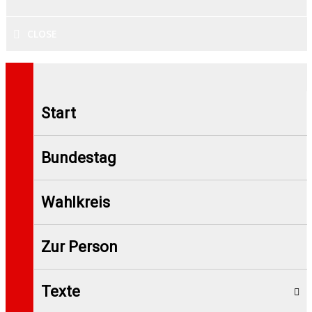
CLOSE
Start
Bundestag
Wahlkreis
Zur Person
Texte