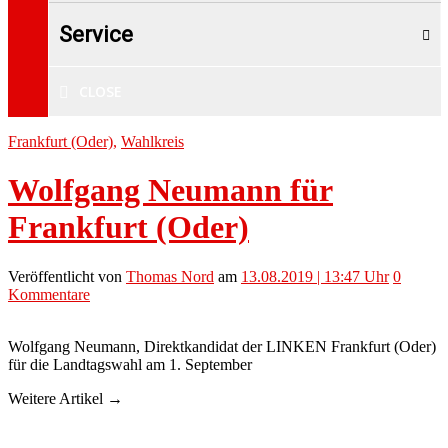
Service
CLOSE
Frankfurt (Oder)
,
Wahlkreis
Wolfgang Neumann für
Frankfurt (Oder)
Veröffentlicht
von
Thomas Nord
am
13.08.2019 | 13:47 Uhr
0
Kommentare
Wolfgang Neumann, Direktkandidat der LINKEN Frankfurt (Oder)
für die Landtagswahl am 1. September
Weitere Artikel →