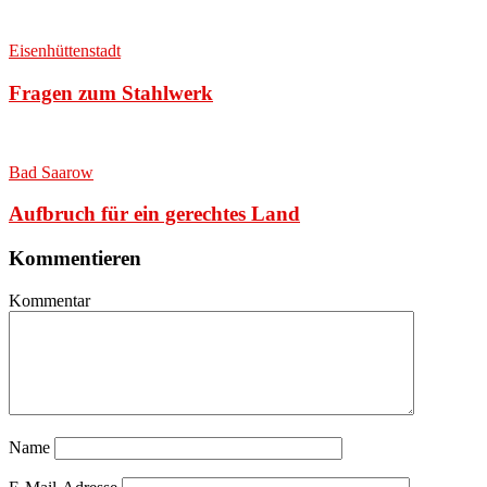
Eisenhüttenstadt
Fragen zum Stahlwerk
Bad Saarow
Aufbruch für ein gerechtes Land
Kommentieren
Kommentar
Name