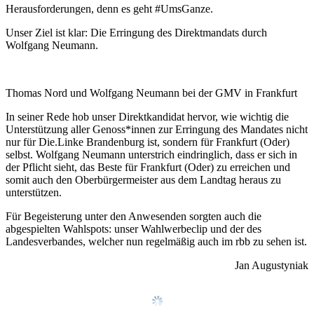
Herausforderungen, denn es geht #UmsGanze.
Unser Ziel ist klar: Die Erringung des Direktmandats durch
Wolfgang Neumann.
Thomas Nord und Wolfgang Neumann bei der GMV in Frankfurt
In seiner Rede hob unser Direktkandidat hervor, wie wichtig die
Unterstützung aller Genoss*innen zur Erringung des Mandates nicht
nur für Die.Linke Brandenburg ist, sondern für Frankfurt (Oder)
selbst. Wolfgang Neumann unterstrich eindringlich, dass er sich in
der Pflicht sieht, das Beste für Frankfurt (Oder) zu erreichen und
somit auch den Oberbürgermeister aus dem Landtag heraus zu
unterstützen.
Für Begeisterung unter den Anwesenden sorgten auch die
abgespielten Wahlspots: unser Wahlwerbeclip und der des
Landesverbandes, welcher nun regelmäßig auch im rbb zu sehen ist.
Jan Augustyniak