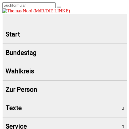
Start
Bundestag
Wahlkreis
Zur Person
Texte
Service