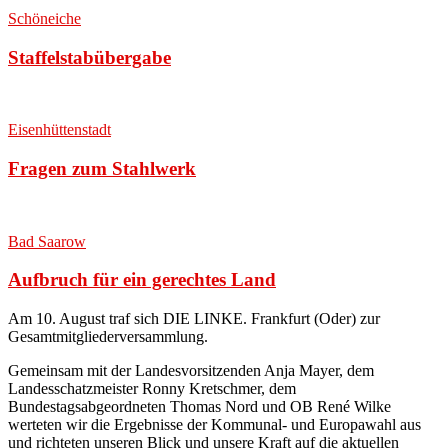
Schöneiche
Staffelstabübergabe
Eisenhüttenstadt
Fragen zum Stahlwerk
Bad Saarow
Aufbruch für ein gerechtes Land
Am 10. August traf sich DIE LINKE. Frankfurt (Oder) zur
Gesamtmitgliederversammlung
.
Gemeinsam mit der Landesvorsitzenden Anja Mayer, dem
Landesschatzmeister Ronny Kretschmer, dem
Bundestagsabgeordneten Thomas Nord und OB René Wilke
werteten wir die Ergebnisse der Kommunal- und Europawahl aus
und richteten unseren Blick und unsere Kraft auf die aktuellen