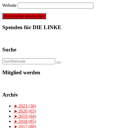
Website
Spenden für DIE LINKE
Suche
Mitglied werden
Archiv
►
2021 (36)
►
2020 (65)
►
2019 (64)
►
2018 (85)
►
2017 (80)