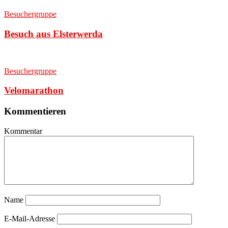
Besuchergruppe
Besuch aus Elsterwerda
Besuchergruppe
Velomarathon
Kommentieren
Kommentar
Name
E-Mail-Adresse