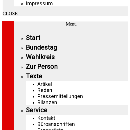
Impressum
CLOSE
Menu
Start
Bundestag
Wahlkreis
Zur Person
Texte
Artikel
Reden
Pressemitteilungen
Bilanzen
Service
Kontakt
Büroanschriften