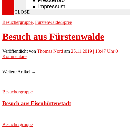
Pressefoto
Impressum
CLOSE
Besuchergruppe
,
Fürstenwalde/Spree
Besuch aus Fürstenwalde
Veröffentlicht
von
Thomas Nord
am
25.11.2019 | 13:47 Uhr
0
Kommentare
Weitere Artikel →
Besuchergruppe
Besuch aus Eisenhüttenstadt
Besuchergruppe