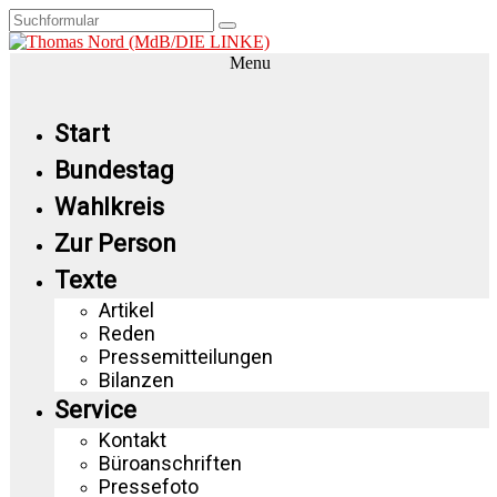
Menu
Start
Bundestag
Wahlkreis
Zur Person
Texte
Artikel
Reden
Pressemitteilungen
Bilanzen
Service
Kontakt
Büroanschriften
Pressefoto