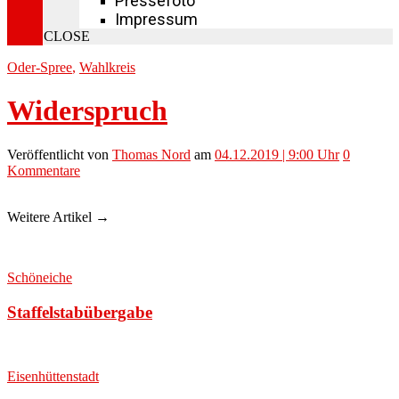
Pressefoto
Impressum
CLOSE
Oder-Spree
,
Wahlkreis
Widerspruch
Veröffentlicht
von
Thomas Nord
am
04.12.2019 | 9:00 Uhr
0
Kommentare
Weitere Artikel →
Schöneiche
Staffelstabübergabe
Eisenhüttenstadt