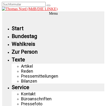
Menu
Start
Bundestag
Wahlkreis
Zur Person
Texte
Artikel
Reden
Pressemitteilungen
Bilanzen
Service
Kontakt
Büroanschriften
Pressefoto