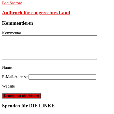
Bad Saarow
Aufbruch für ein gerechtes Land
Kommentieren
Kommentar
Name
E-Mail-Adresse
Website
Spenden für DIE LINKE