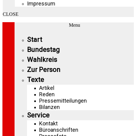
Impressum
CLOSE
Menu
Start
Bundestag
Wahlkreis
Zur Person
Texte
Artikel
Reden
Pressemitteilungen
Bilanzen
Service
Kontakt
Büroanschriften