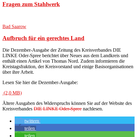
Fragen zum Stahlwerk
Bad Saarow
Aufbruch für ein gerechtes Land
Die Dezember-Ausgabe der Zeitung des Kreisverbandes DIE
LINKE Oder-Spree berichtet über Neues aus dem Landkreis und
enthält einen Artikel von Thomas Nord
. Zudem informieren die
Kreistagsfraktion, der Kreisvorstand und einige Basisorganisationen
über ihre Arbeit.
Lesen Sie hier die Dezember-Ausgabe:
Ältere Ausgaben des Widerspruchs können Sie auf der Website des
Kreisverbandes
DIE LINKE Oder-Spree
nachlesen.
twittern
teilen
teilen