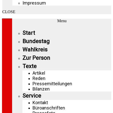
Impressum
CLOSE
Menu
Start
Bundestag
Wahlkreis
Zur Person
Texte
Artikel
Reden
Pressemitteilungen
Bilanzen
Service
Kontakt
Büroanschriften