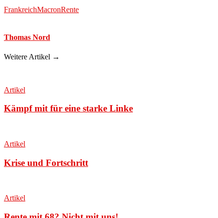
Frankreich
Macron
Rente
Thomas Nord
Weitere Artikel →
Artikel
Kämpf mit für eine starke Linke
Artikel
Krise und Fortschritt
Artikel
Rente mit 68? Nicht mit uns!