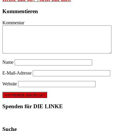
Kommentieren
Kommentar
Name
E-Mail-Adresse
Website
Spenden für DIE LINKE
Suche