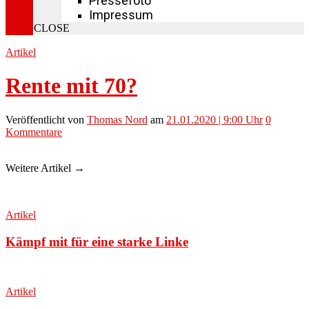
Pressefoto
Impressum
CLOSE
Artikel
Rente mit 70?
Veröffentlicht
von
Thomas Nord
am
21.01.2020 | 9:00 Uhr
0
Kommentare
Weitere Artikel →
Artikel
Kämpf mit für eine starke Linke
Artikel