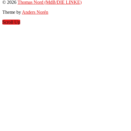
© 2026
Thomas Nord (MdB/DIE LINKE)
Theme by
Anders Norén
Scroll Up