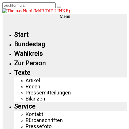
Menu
Start
Bundestag
Wahlkreis
Zur Person
Texte
Artikel
Reden
Pressemitteilungen
Bilanzen
Service
Kontakt
Büroanschriften
Pressefoto