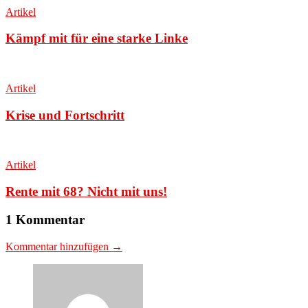
Artikel
Kämpf mit für eine starke Linke
Artikel
Krise und Fortschritt
Artikel
Rente mit 68? Nicht mit uns!
1 Kommentar
Kommentar hinzufügen →