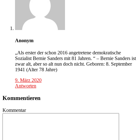
Anonym
„Als erster der schon 2016 angetretene demokratische
Sozialist Bernie Sanders mit 81 Jahren. “ – Bernie Sanders ist
zwar alt, aber so alt nun doch nicht. Geboren: 8. September
1941 (Alter 78 Jahre)
9. März 2020
Antworten
Kommentieren
Kommentar