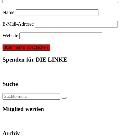
Name
E-Mail-Adresse
Website
Spenden für DIE LINKE
Suche
Mitglied werden
Archiv