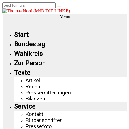
Menu
Start
Bundestag
Wahlkreis
Zur Person
Texte
Artikel
Reden
Pressemitteilungen
Bilanzen
Service
Kontakt
Büroanschriften
Pressefoto