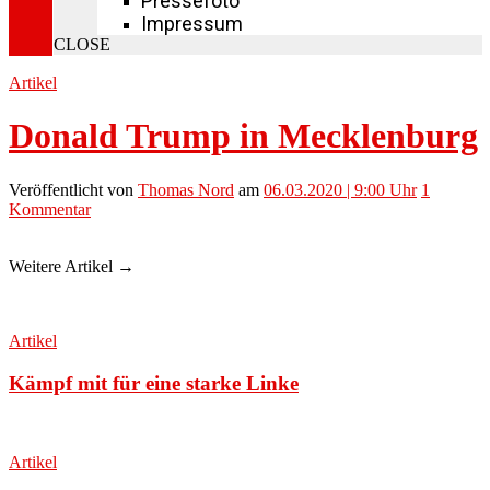
Pressefoto
Impressum
CLOSE
Artikel
Donald Trump in Mecklenburg
Veröffentlicht
von
Thomas Nord
am
06.03.2020 | 9:00 Uhr
1
Kommentar
Weitere Artikel →
Artikel
Kämpf mit für eine starke Linke
Artikel