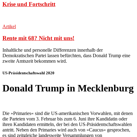
Krise und Fortschritt
Artikel
Rente mit 68? Nicht mit uns!
Inhaltliche und personelle Differenzen innerhalb der
Demokratischen Partei lassen befürchten, dass Donald Trump eine
zweite Amtszeit bekommen wird
.
US-Präsidentschaftswahl 2020
Donald Trump in Mecklenburg
Die »Primaries« sind die US-amerikanischen Vorwahlen, mit denen
die Parteien vom 3. Februar bis zum 6. Juni ihre Kandidatin oder
ihren Kandidaten ermitteln, der bei den US-Präsidentschaftswahlen
antritt. Neben den Primaries wird auch von »Caucus« gesprochen,
es sind zeitgleiche landesweite Versammlungen von