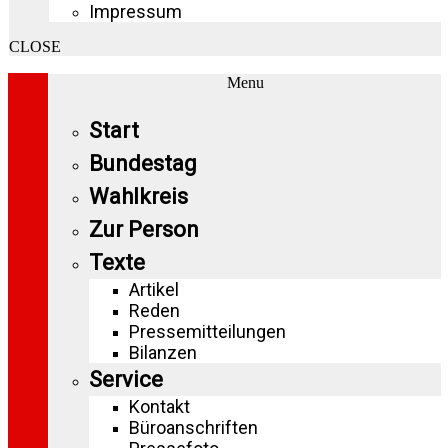
Impressum
CLOSE
Menu
Start
Bundestag
Wahlkreis
Zur Person
Texte
Artikel
Reden
Pressemitteilungen
Bilanzen
Service
Kontakt
Büroanschriften