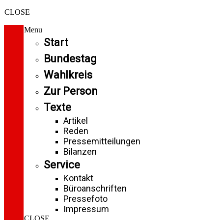
CLOSE
Menu
Start
Bundestag
Wahlkreis
Zur Person
Texte
Artikel
Reden
Pressemitteilungen
Bilanzen
Service
Kontakt
Büroanschriften
Pressefoto
Impressum
CLOSE