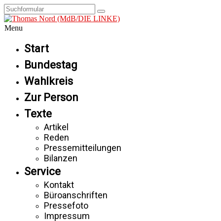
Menu
Start
Bundestag
Wahlkreis
Zur Person
Texte
Artikel
Reden
Pressemitteilungen
Bilanzen
Service
Kontakt
Büroanschriften
Pressefoto
Impressum