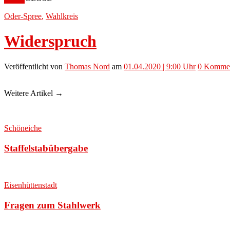
Oder-Spree
,
Wahlkreis
Widerspruch
Veröffentlicht
von
Thomas Nord
am
01.04.2020 | 9:00 Uhr
0
Kommen
Weitere Artikel →
Schöneiche
Staffelstabübergabe
Eisenhüttenstadt
Fragen zum Stahlwerk