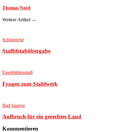
Thomas Nord
Weitere Artikel →
Schöneiche
Staffelstabübergabe
Eisenhüttenstadt
Fragen zum Stahlwerk
Bad Saarow
Aufbruch für ein gerechtes Land
Kommentieren