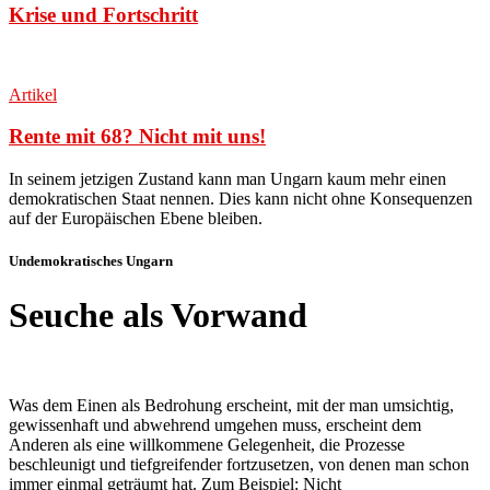
Krise und Fortschritt
Artikel
Rente mit 68? Nicht mit uns!
In seinem jetzigen Zustand kann man Ungarn kaum mehr einen
demokratischen Staat nennen. Dies kann nicht ohne Konsequenzen
auf der Europäischen Ebene bleiben
.
Undemokratisches Ungarn
Seuche als Vorwand
Was dem Einen als Bedrohung erscheint, mit der man umsichtig,
gewissenhaft und abwehrend umgehen muss, erscheint dem
Anderen als eine willkommene Gelegenheit, die Prozesse
beschleunigt und tiefgreifender fortzusetzen, von denen man schon
immer einmal geträumt hat. Zum Beispiel: Nicht