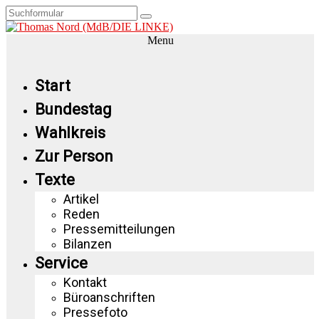
Menu
Start
Bundestag
Wahlkreis
Zur Person
Texte
Artikel
Reden
Pressemitteilungen
Bilanzen
Service
Kontakt
Büroanschriften
Pressefoto