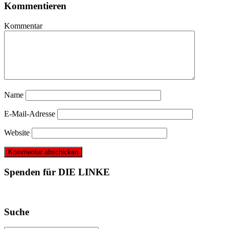
Kommentieren
Kommentar
Name
E-Mail-Adresse
Website
Spenden für DIE LINKE
Suche