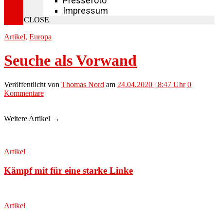
Pressefoto
Impressum
CLOSE
Artikel
,
Europa
Seuche als Vorwand
Veröffentlicht
von
Thomas Nord
am
24.04.2020 | 8:47 Uhr
0
Kommentare
Weitere Artikel →
Artikel
Kämpf mit für eine starke Linke
Artikel