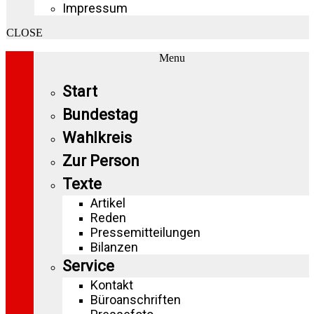
Impressum
CLOSE
Menu
Start
Bundestag
Wahlkreis
Zur Person
Texte
Artikel
Reden
Pressemitteilungen
Bilanzen
Service
Kontakt
Büroanschriften