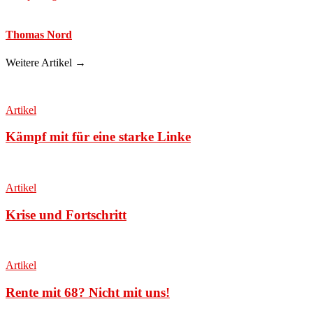
Thomas Nord
Weitere Artikel →
Artikel
Kämpf mit für eine starke Linke
Artikel
Krise und Fortschritt
Artikel
Rente mit 68? Nicht mit uns!