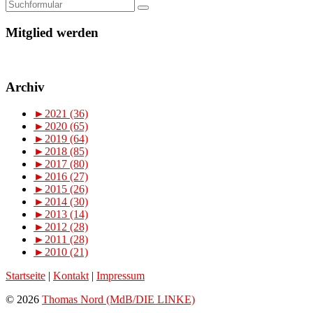
Mitglied werden
Archiv
►
2021 (36)
►
2020 (65)
►
2019 (64)
►
2018 (85)
►
2017 (80)
►
2016 (27)
►
2015 (26)
►
2014 (30)
►
2013 (14)
►
2012 (28)
►
2011 (28)
►
2010 (21)
Startseite
|
Kontakt
|
Impressum
© 2026
Thomas Nord (MdB/DIE LINKE)