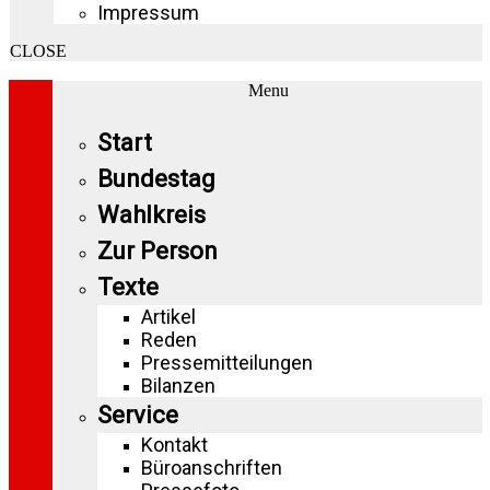
Impressum
CLOSE
Menu
Start
Bundestag
Wahlkreis
Zur Person
Texte
Artikel
Reden
Pressemitteilungen
Bilanzen
Service
Kontakt
Büroanschriften