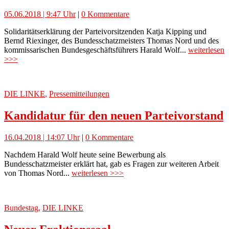
05.06.2018 | 9:47 Uhr
|
0 Kommentare
Solidaritätserklärung der Parteivorsitzenden Katja Kipping und
Bernd Riexinger, des Bundesschatzmeisters Thomas Nord und des
kommissarischen Bundesgeschäftsführers Harald Wolf...
weiterlesen
>>>
DIE LINKE
,
Pressemitteilungen
Kandidatur für den neuen Parteivorstand
16.04.2018 | 14:07 Uhr
|
0 Kommentare
Nachdem Harald Wolf heute seine Bewerbung als
Bundesschatzmeister erklärt hat, gab es Fragen zur weiteren Arbeit
von Thomas Nord...
weiterlesen >>>
Bundestag
,
DIE LINKE