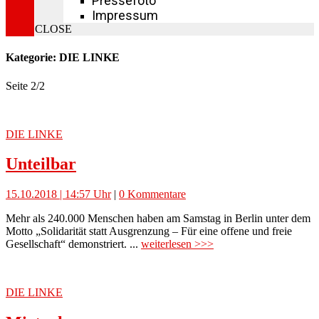
Pressefoto
Impressum
CLOSE
Kategorie: DIE LINKE
Seite 2
/
2
DIE LINKE
Unteilbar
15.10.2018 | 14:57 Uhr
|
0 Kommentare
Mehr als 240.000 Menschen haben am Samstag in Berlin unter dem
Motto „Solidarität statt Ausgrenzung – Für eine offene und freie
Gesellschaft“ demonstriert. ...
weiterlesen >>>
DIE LINKE