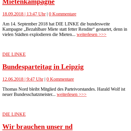
Mietenkampagne
18.09.2018 | 13:47 Uhr
|
0 Kommentare
Am 14. September 2018 hat DIE LINKE die bundesweite
Kampagne „Bezahlbare Miete statt fetter Rendite“ gestartet, denn in
vielen Städten explodieren die Mieten...
weiterlesen >>>
DIE LINKE
Bundesparteitag in Leipzig
12.06.2018 | 9:47 Uhr
|
0 Kommentare
Thomas Nord bleibt Mitglied des Parteivorstandes. Harald Wolf ist
neuer Bundesschatzmeister...
weiterlesen >>>
DIE LINKE
Wir brauchen unser nd