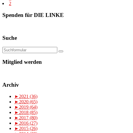
2
Spenden für DIE LINKE
Suche
Mitglied werden
Archiv
►
2021 (36)
►
2020 (65)
►
2019 (64)
►
2018 (85)
►
2017 (80)
►
2016 (27)
►
2015 (26)