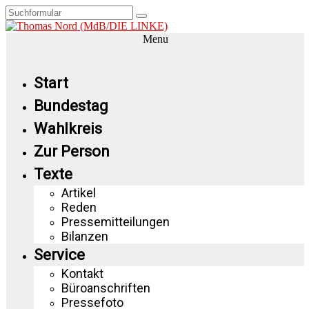
Menu
Start
Bundestag
Wahlkreis
Zur Person
Texte
Artikel
Reden
Pressemitteilungen
Bilanzen
Service
Kontakt
Büroanschriften
Pressefoto