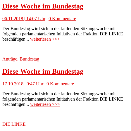
Diese Woche im Bundestag
06.11.2018 | 14:07 Uhr
|
0 Kommentare
Der Bundestag wird sich in der laufenden Sitzungswoche mit
folgenden parlamentarischen Initiativen der Fraktion DIE LINKE
beschäftigen...
weiterlesen >>>
Anträge
,
Bundestag
Diese Woche im Bundestag
17.10.2018 | 9:47 Uhr
|
0 Kommentare
Der Bundestag wird sich in der laufenden Sitzungswoche mit
folgenden parlamentarischen Initiativen der Fraktion DIE LINKE
beschäftigen...
weiterlesen >>>
DIE LINKE