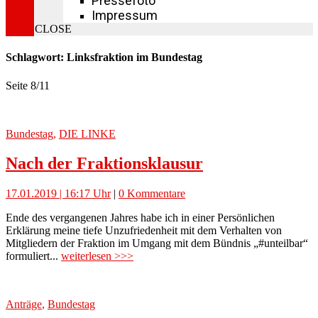
Pressefoto
Impressum
CLOSE
Schlagwort: Linksfraktion im Bundestag
Seite 8
/
11
Bundestag
,
DIE LINKE
Nach der Fraktionsklausur
17.01.2019 | 16:17 Uhr
|
0 Kommentare
Ende des vergangenen Jahres habe ich in einer Persönlichen
Erklärung meine tiefe Unzufriedenheit mit dem Verhalten von
Mitgliedern der Fraktion im Umgang mit dem Bündnis „#unteilbar“
formuliert...
weiterlesen >>>
Anträge
,
Bundestag