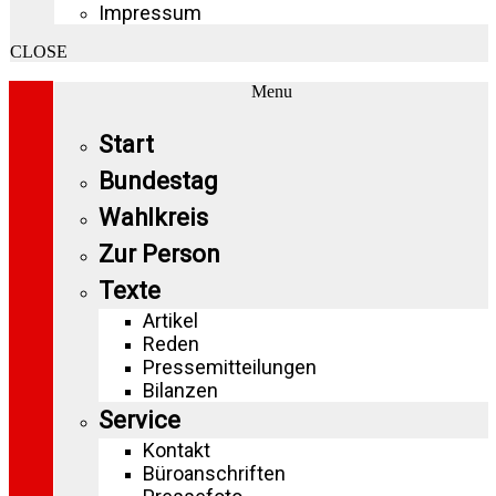
Impressum
CLOSE
Menu
Start
Bundestag
Wahlkreis
Zur Person
Texte
Artikel
Reden
Pressemitteilungen
Bilanzen
Service
Kontakt
Büroanschriften