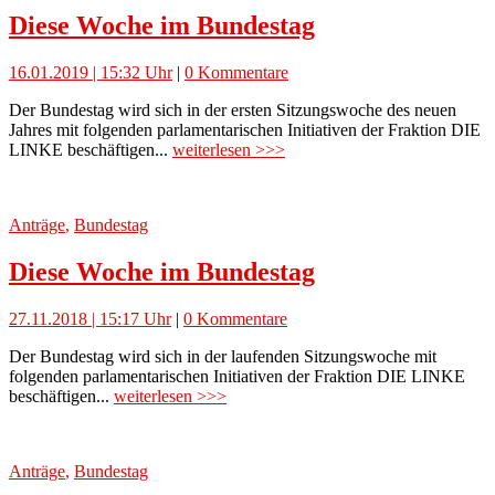
Diese Woche im Bundestag
16.01.2019 | 15:32 Uhr
|
0 Kommentare
Der Bundestag wird sich in der ersten Sitzungswoche des neuen
Jahres mit folgenden parlamentarischen Initiativen der Fraktion DIE
LINKE beschäftigen...
weiterlesen >>>
Anträge
,
Bundestag
Diese Woche im Bundestag
27.11.2018 | 15:17 Uhr
|
0 Kommentare
Der Bundestag wird sich in der laufenden Sitzungswoche mit
folgenden parlamentarischen Initiativen der Fraktion DIE LINKE
beschäftigen...
weiterlesen >>>
Anträge
,
Bundestag