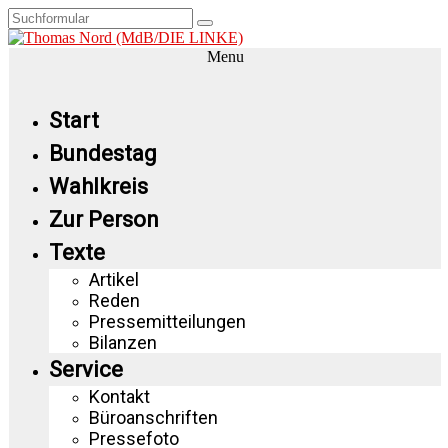
Menu
Start
Bundestag
Wahlkreis
Zur Person
Texte
Artikel
Reden
Pressemitteilungen
Bilanzen
Service
Kontakt
Büroanschriften
Pressefoto