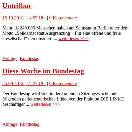
Unteilbar
15.10.2018 | 14:57 Uhr
|
0 Kommentare
Mehr als 240.000 Menschen haben am Samstag in Berlin unter dem
Motto „Solidarität statt Ausgrenzung – Für eine offene und freie
Gesellschaft“ demonstriert. ...
weiterlesen >>>
Anträge
,
Bundestag
Diese Woche im Bundestag
25.09.2018 | 15:27 Uhr
|
0 Kommentare
Der Bundestag wird sich in der laufenden Sitzungswoche mit
folgenden parlamentarischen Initiativen der Fraktion DIE LINKE
beschäftigen...
weiterlesen >>>
Anträge
,
Bundestag