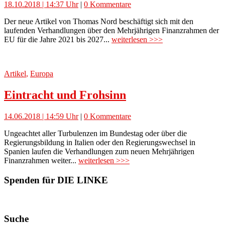
18.10.2018 | 14:37 Uhr
|
0 Kommentare
Der neue Artikel von Thomas Nord beschäftigt sich mit den
laufenden Verhandlungen über den Mehrjährigen Finanzrahmen der
EU für die Jahre 2021 bis 2027...
weiterlesen >>>
Artikel
,
Europa
Eintracht und Frohsinn
14.06.2018 | 14:59 Uhr
|
0 Kommentare
Ungeachtet aller Turbulenzen im Bundestag oder über die
Regierungsbildung in Italien oder den Regierungswechsel in
Spanien laufen die Verhandlungen zum neuen Mehrjährigen
Finanzrahmen weiter...
weiterlesen >>>
Spenden für DIE LINKE
Suche