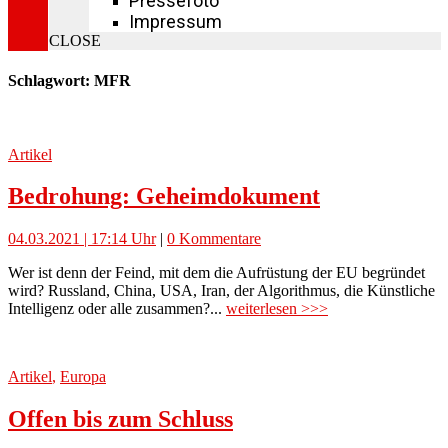
Pressefoto
Impressum
CLOSE
Schlagwort: MFR
Artikel
Bedrohung: Geheimdokument
04.03.2021 | 17:14 Uhr
|
0 Kommentare
Wer ist denn der Feind, mit dem die Aufrüstung der EU begründet
wird? Russland, China, USA, Iran, der Algorithmus, die Künstliche
Intelligenz oder alle zusammen?...
weiterlesen >>>
Artikel
,
Europa
Offen bis zum Schluss