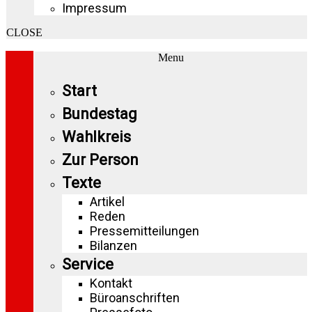
Impressum
CLOSE
Menu
Start
Bundestag
Wahlkreis
Zur Person
Texte
Artikel
Reden
Pressemitteilungen
Bilanzen
Service
Kontakt
Büroanschriften