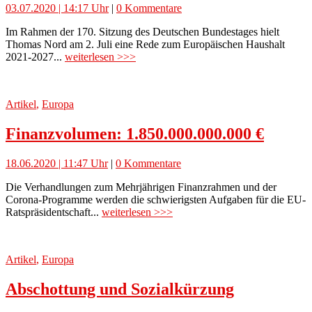
03.07.2020 | 14:17 Uhr
|
0 Kommentare
Im Rahmen der 170. Sitzung des Deutschen Bundestages hielt
Thomas Nord am 2. Juli eine Rede zum Europäischen Haushalt
2021-2027...
weiterlesen >>>
Artikel
,
Europa
Finanzvolumen: 1.850.000.000.000 €
18.06.2020 | 11:47 Uhr
|
0 Kommentare
Die Verhandlungen zum Mehrjährigen Finanzrahmen und der
Corona-Programme werden die schwierigsten Aufgaben für die EU-
Ratspräsidentschaft...
weiterlesen >>>
Artikel
,
Europa
Abschottung und Sozialkürzung