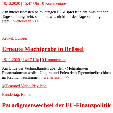
10.12.2020 | 15:47 Uhr
|
0 Kommentare
Am interessantesten beim jetzigen EU-Gipfel ist nicht, was auf der
Tagesordnung steht, sondern, was nicht auf der Tagesordnung
steht...
weiterlesen >>>
Artikel
,
Europa
Erneute Machtprobe in Brüssel
19.11.2020 | 14:17 Uhr
|
0 Kommentare
Am Ende der Verhandlungen über den »Mehrjährigen
Finanzrahmen« wollen Ungarn und Polen dem Eigenmittelbeschluss
im Rat nicht zustimmen...
weiterlesen >>>
Bundestag
,
Reden
Paradigmenwechsel der EU-Finanzpolitik