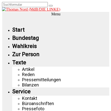
Menu
Start
Bundestag
Wahlkreis
Zur Person
Texte
Artikel
Reden
Pressemitteilungen
Bilanzen
Service
Kontakt
Büroanschriften
Pressefoto