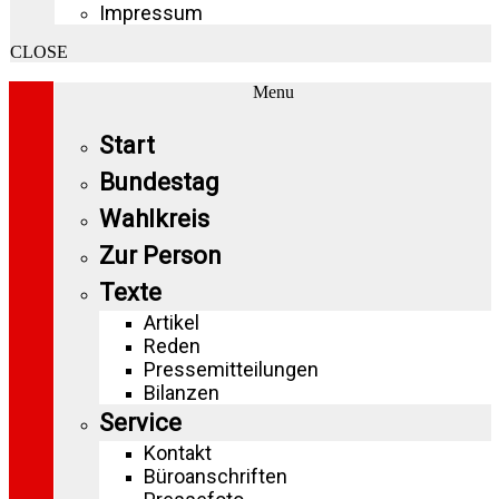
Impressum
CLOSE
Menu
Start
Bundestag
Wahlkreis
Zur Person
Texte
Artikel
Reden
Pressemitteilungen
Bilanzen
Service
Kontakt
Büroanschriften