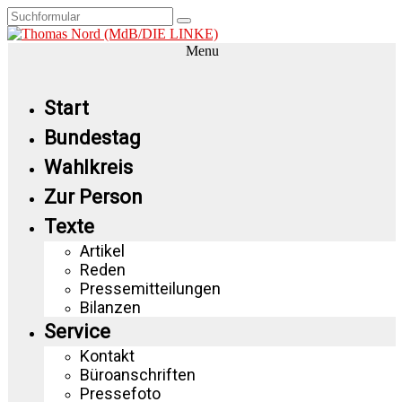
Menu
Start
Bundestag
Wahlkreis
Zur Person
Texte
Artikel
Reden
Pressemitteilungen
Bilanzen
Service
Kontakt
Büroanschriften
Pressefoto