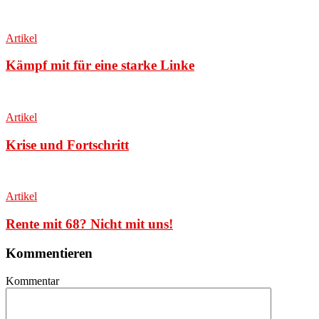
Artikel
Kämpf mit für eine starke Linke
Artikel
Krise und Fortschritt
Artikel
Rente mit 68? Nicht mit uns!
Kommentieren
Kommentar