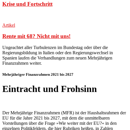
Krise und Fortschritt
Artikel
Rente mit 68? Nicht mit uns!
Ungeachtet aller Turbulenzen im Bundestag oder über die
Regierungsbildung in Italien oder den Regierungswechsel in
Spanien laufen die Verhandlungen zum neuen Mehrjährigen
Finanzrahmen weiter
.
Mehrjähriger Finanzrahmen 2021 bis 2027
Eintracht und Frohsinn
Der Mehrjährige Finanzrahmen (MFR) ist der Haushaltsrahmen der
EU für die Jahre 2021 bis 2027, mit dem die unmittelbaren
Vorstellungen über die Frage »Wie weiter mit der EU?« in den
einzelnen Politikfeldern, die hier Rubriken heißen, in Zahlen