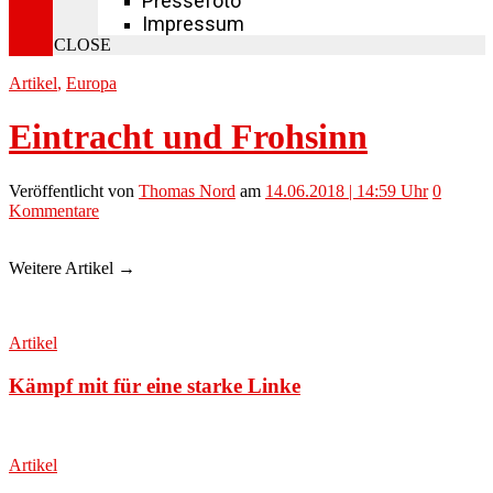
Pressefoto
Impressum
CLOSE
Artikel
,
Europa
Eintracht und Frohsinn
Veröffentlicht
von
Thomas Nord
am
14.06.2018 | 14:59 Uhr
0
Kommentare
Weitere Artikel →
Artikel
Kämpf mit für eine starke Linke
Artikel