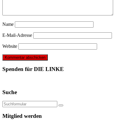
Name
E-Mail-Adresse
Website
Spenden für DIE LINKE
Suche
Mitglied werden