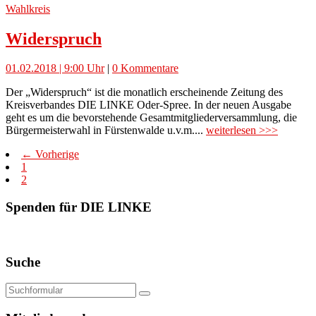
Wahlkreis
Widerspruch
01.02.2018 | 9:00 Uhr
|
0 Kommentare
Der „Widerspruch“ ist die monatlich erscheinende Zeitung des
Kreisverbandes DIE LINKE Oder-Spree. In der neuen Ausgabe
geht es um die bevorstehende Gesamtmitgliederversammlung, die
Bürgermeisterwahl in Fürstenwalde u.v.m....
weiterlesen >>>
← Vorherige
1
2
Spenden für DIE LINKE
Suche