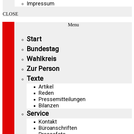
Impressum
CLOSE
Menu
Start
Bundestag
Wahlkreis
Zur Person
Texte
Artikel
Reden
Pressemitteilungen
Bilanzen
Service
Kontakt
Büroanschriften