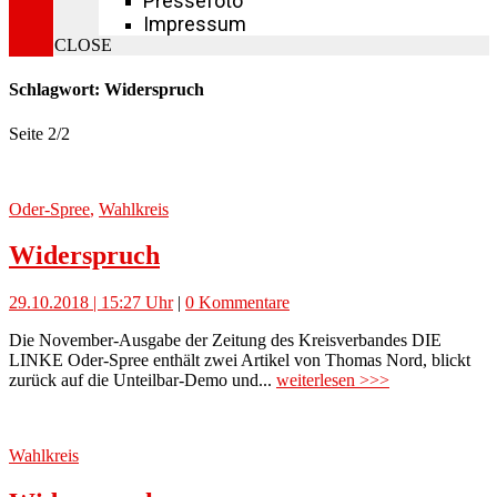
Pressefoto
Impressum
CLOSE
Schlagwort: Widerspruch
Seite 2
/
2
Oder-Spree
,
Wahlkreis
Widerspruch
29.10.2018 | 15:27 Uhr
|
0 Kommentare
Die November-Ausgabe der Zeitung des Kreisverbandes DIE
LINKE Oder-Spree enthält zwei Artikel von Thomas Nord, blickt
zurück auf die Unteilbar-Demo und...
weiterlesen >>>
Wahlkreis