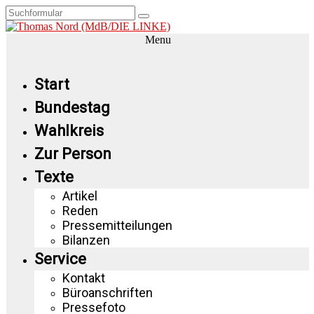
Menu
Start
Bundestag
Wahlkreis
Zur Person
Texte
Artikel
Reden
Pressemitteilungen
Bilanzen
Service
Kontakt
Büroanschriften
Pressefoto