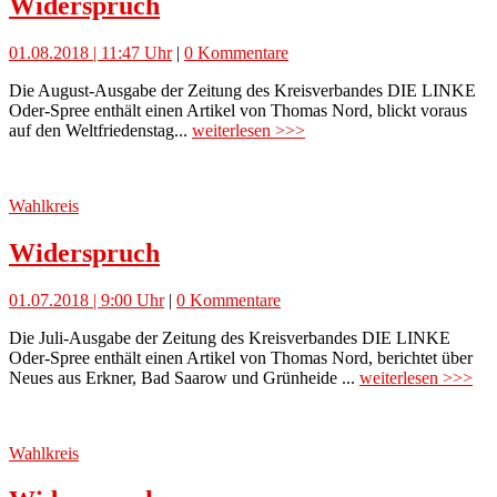
Widerspruch
01.08.2018 | 11:47 Uhr
|
0 Kommentare
Die August-Ausgabe der Zeitung des Kreisverbandes DIE LINKE
Oder-Spree enthält einen Artikel von Thomas Nord, blickt voraus
auf den Weltfriedenstag...
weiterlesen >>>
Wahlkreis
Widerspruch
01.07.2018 | 9:00 Uhr
|
0 Kommentare
Die Juli-Ausgabe der Zeitung des Kreisverbandes DIE LINKE
Oder-Spree enthält einen Artikel von Thomas Nord, berichtet über
Neues aus Erkner, Bad Saarow und Grünheide ...
weiterlesen >>>
Wahlkreis