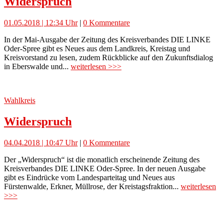
Widerspruch
01.05.2018 | 12:34 Uhr
|
0 Kommentare
In der Mai-Ausgabe der Zeitung des Kreisverbandes DIE LINKE
Oder-Spree gibt es Neues aus dem Landkreis, Kreistag und
Kreisvorstand zu lesen, zudem Rückblicke auf den Zukunftsdialog
in Eberswalde und...
weiterlesen >>>
Wahlkreis
Widerspruch
04.04.2018 | 10:47 Uhr
|
0 Kommentare
Der „Widerspruch“ ist die monatlich erscheinende Zeitung des
Kreisverbandes DIE LINKE Oder-Spree. In der neuen Ausgabe
gibt es Eindrücke vom Landesparteitag und Neues aus
Fürstenwalde, Erkner, Müllrose, der Kreistagsfraktion...
weiterlesen
>>>