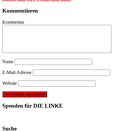
Kommentieren
Kommentar
Name
E-Mail-Adresse
Website
Spenden für DIE LINKE
Suche