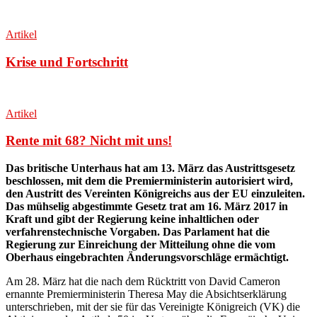
Artikel
Krise und Fortschritt
Artikel
Rente mit 68? Nicht mit uns!
Das britische Unterhaus hat am 13. März das Austrittsgesetz
beschlossen, mit dem die Premierministerin autorisiert wird,
den Austritt des Vereinten Königreichs aus der EU einzuleiten.
Das mühselig abgestimmte Gesetz trat am 16. März 2017 in
Kraft und gibt der Regierung keine inhaltlichen oder
verfahrenstechnische Vorgaben. Das Parlament hat die
Regierung zur Einreichung der Mitteilung ohne die vom
Oberhaus eingebrachten Änderungsvorschläge ermächtigt.
Am 28. März hat die nach dem Rücktritt von David Cameron
ernannte Premierministerin Theresa May die Absichtserklärung
unterschrieben, mit der sie für das Vereinigte Königreich (VK) die