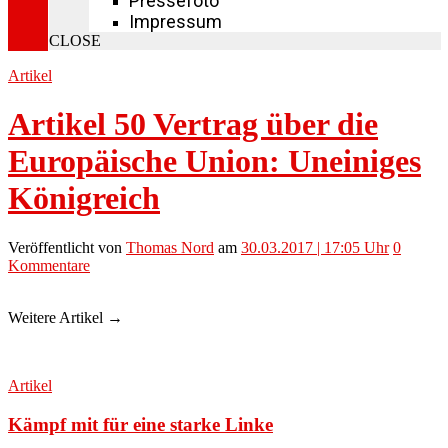
Pressefoto
Impressum
CLOSE
Artikel
Artikel 50 Vertrag über die
Europäische Union: Uneiniges
Königreich
Veröffentlicht
von
Thomas Nord
am
30.03.2017 | 17:05 Uhr
0
Kommentare
Weitere Artikel →
Artikel
Kämpf mit für eine starke Linke