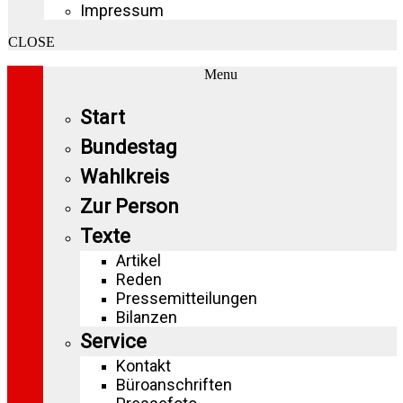
Impressum
CLOSE
Menu
Start
Bundestag
Wahlkreis
Zur Person
Texte
Artikel
Reden
Pressemitteilungen
Bilanzen
Service
Kontakt
Büroanschriften