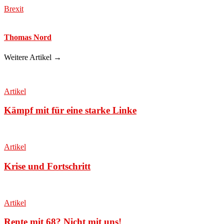
Brexit
Thomas Nord
Weitere Artikel →
Artikel
Kämpf mit für eine starke Linke
Artikel
Krise und Fortschritt
Artikel
Rente mit 68? Nicht mit uns!