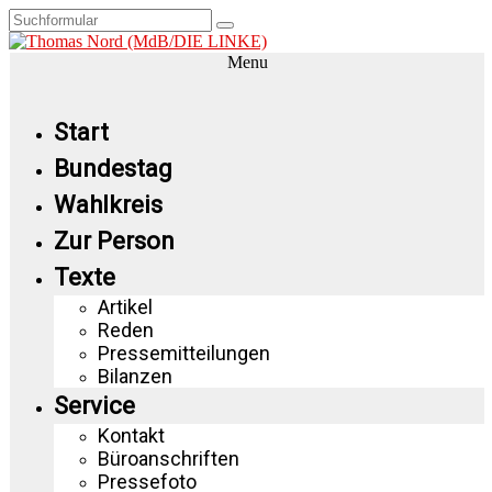
Menu
Start
Bundestag
Wahlkreis
Zur Person
Texte
Artikel
Reden
Pressemitteilungen
Bilanzen
Service
Kontakt
Büroanschriften
Pressefoto