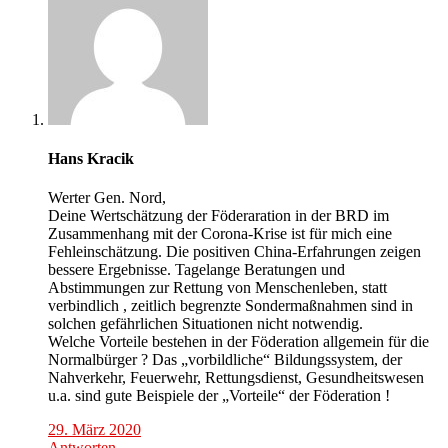
Hans Kracik
Werter Gen. Nord,
Deine Wertschätzung der Föderaration in der BRD im
Zusammenhang mit der Corona-Krise ist für mich eine
Fehleinschätzung. Die positiven China-Erfahrungen zeigen
bessere Ergebnisse. Tagelange Beratungen und
Abstimmungen zur Rettung von Menschenleben, statt
verbindlich , zeitlich begrenzte Sondermaßnahmen sind in
solchen gefährlichen Situationen nicht notwendig.
Welche Vorteile bestehen in der Föderation allgemein für die
Normalbürger ? Das „vorbildliche“ Bildungssystem, der
Nahverkehr, Feuerwehr, Rettungsdienst, Gesundheitswesen
u.a. sind gute Beispiele der „Vorteile“ der Föderation !
29. März 2020
Antworten