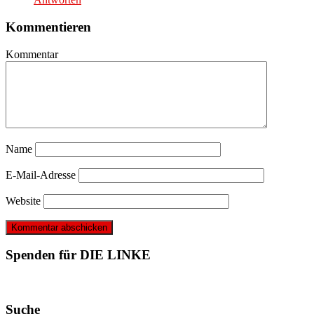
Kommentieren
Kommentar
Name
E-Mail-Adresse
Website
Spenden für DIE LINKE
Suche