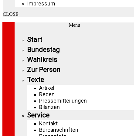
Impressum
CLOSE
Menu
Start
Bundestag
Wahlkreis
Zur Person
Texte
Artikel
Reden
Pressemitteilungen
Bilanzen
Service
Kontakt
Büroanschriften