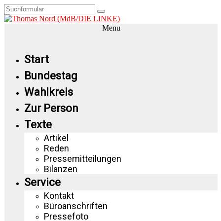
Menu
Start
Bundestag
Wahlkreis
Zur Person
Texte
Artikel
Reden
Pressemitteilungen
Bilanzen
Service
Kontakt
Büroanschriften
Pressefoto