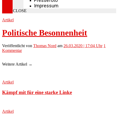
Pressefoto
Impressum
CLOSE
Artikel
Politische Besonnenheit
Veröffentlicht
von
Thomas Nord
am
26.03.2020 | 17:04 Uhr
1
Kommentar
Weitere Artikel →
Artikel
Kämpf mit für eine starke Linke
Artikel