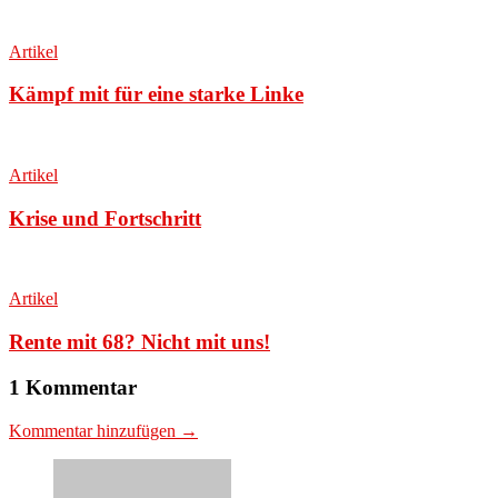
Artikel
Kämpf mit für eine starke Linke
Artikel
Krise und Fortschritt
Artikel
Rente mit 68? Nicht mit uns!
1 Kommentar
Kommentar hinzufügen →