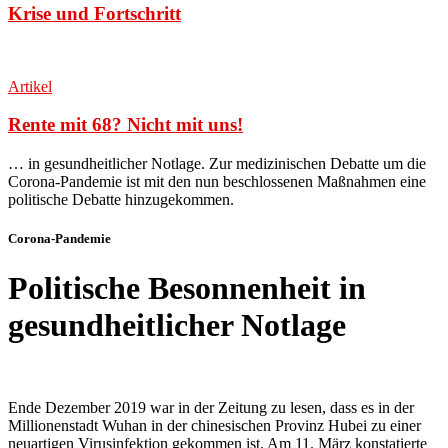
Krise und Fortschritt
Artikel
Rente mit 68? Nicht mit uns!
… in gesundheitlicher Notlage. Zur medizinischen Debatte um die
Corona-Pandemie ist mit den nun beschlossenen Maßnahmen eine
politische Debatte hinzugekommen
.
Corona-Pandemie
Politische Besonnenheit in
gesundheitlicher Notlage
Ende Dezember 2019 war in der Zeitung zu lesen, dass es in der
Millionenstadt Wuhan in der chinesischen Provinz Hubei zu einer
neuartigen Virusinfektion gekommen ist. Am 11. März konstatierte