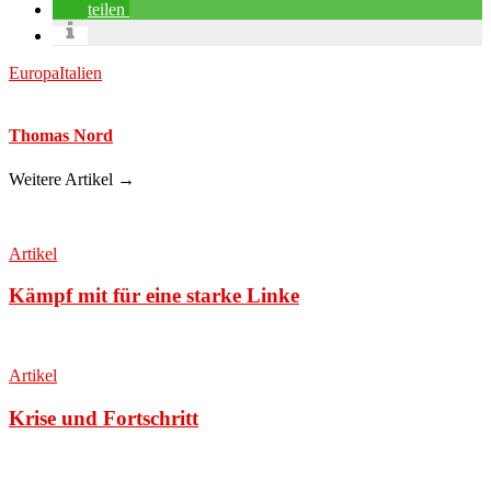
teilen
Europa
Italien
Thomas Nord
Weitere Artikel →
Artikel
Kämpf mit für eine starke Linke
Artikel
Krise und Fortschritt