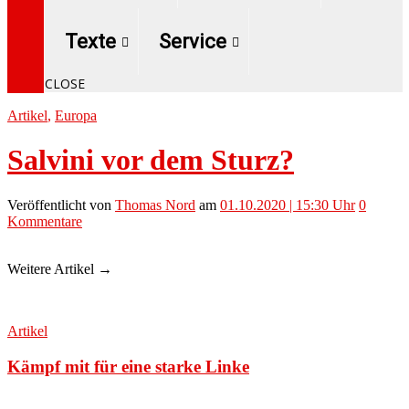
Texte
Service
CLOSE
Artikel
,
Europa
Salvini vor dem Sturz?
Veröffentlicht
von
Thomas Nord
am
01.10.2020 | 15:30 Uhr
0
Kommentare
Weitere Artikel →
Artikel
Kämpf mit für eine starke Linke