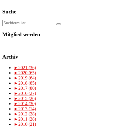
Suche
Mitglied werden
Archiv
►
2021 (36)
►
2020 (65)
►
2019 (64)
►
2018 (85)
►
2017 (80)
►
2016 (27)
►
2015 (26)
►
2014 (30)
►
2013 (14)
►
2012 (28)
►
2011 (28)
►
2010 (21)