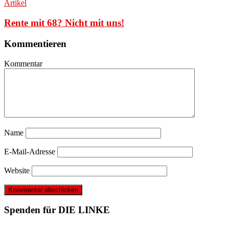
Artikel
Rente mit 68? Nicht mit uns!
Kommentieren
Kommentar
Name
E-Mail-Adresse
Website
Spenden für DIE LINKE