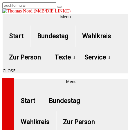
Menu
Start
Bundestag
Wahlkreis
Zur Person
Texte
Service
CLOSE
Menu
Start
Bundestag
Wahlkreis
Zur Person