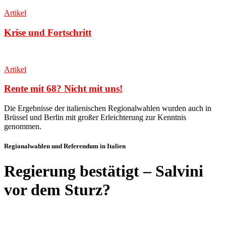
Artikel
Krise und Fortschritt
Artikel
Rente mit 68? Nicht mit uns!
Die Ergebnisse der italienischen Regionalwahlen wurden auch in
Brüssel und Berlin mit großer Erleichterung zur Kenntnis
genommen
.
Regionalwahlen und Referendum in Italien
Regierung bestätigt – Salvini
vor dem Sturz?