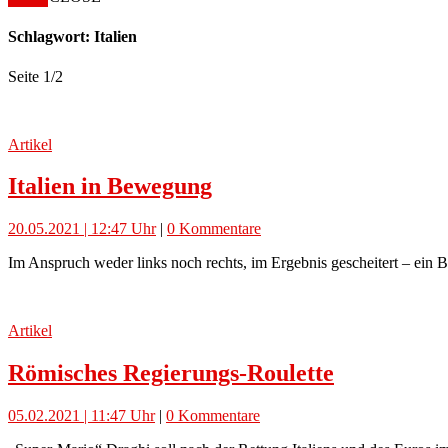
Schlagwort: Italien
Seite 1
/
2
Artikel
Italien in Bewegung
20.05.2021 | 12:47 Uhr
|
0 Kommentare
Im Anspruch weder links noch rechts, im Ergebnis gescheitert – ein 
Artikel
Römisches Regierungs-Roulette
05.02.2021 | 11:47 Uhr
|
0 Kommentare