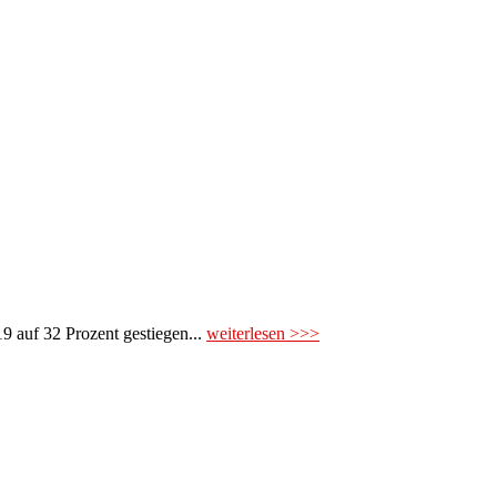
19 auf 32 Prozent gestiegen...
weiterlesen >>>