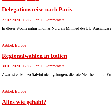
Delegationsreise nach Paris
27.02.2020 | 15:47 Uhr
|
0 Kommentare
In dieser Woche nahm Thomas Nord als Mitglied des EU-Ausschusses a
Artikel
,
Europa
Regionalwahlen in Italien
30.01.2020 | 17:47 Uhr
|
0 Kommentare
Zwar ist es Matteo Salvini nicht gelungen, die rote Mehrheit in der E
Artikel
,
Europa
Alles wie gehabt?