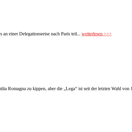
n einer Delegationsreise nach Paris teil...
weiterlesen >>>
milia Romagna zu kippen, aber die „Lega“ ist seit der letzten Wahl von 