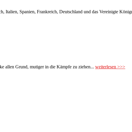
ch, Italien, Spanien, Frankreich, Deutschland und das Vereinigte Königr
e allen Grund, mutiger in die Kämpfe zu ziehen...
weiterlesen >>>