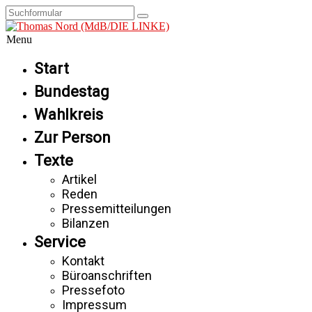
Menu
Start
Bundestag
Wahlkreis
Zur Person
Texte
Artikel
Reden
Pressemitteilungen
Bilanzen
Service
Kontakt
Büroanschriften
Pressefoto
Impressum