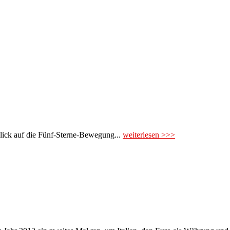
Blick auf die Fünf-Sterne-Bewegung...
weiterlesen >>>