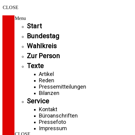
CLOSE
Menu
Start
Bundestag
Wahlkreis
Zur Person
Texte
Artikel
Reden
Pressemitteilungen
Bilanzen
Service
Kontakt
Büroanschriften
Pressefoto
Impressum
CLOSE