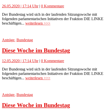
26.05.2020 | 17:14 Uhr
|
0 Kommentare
Der Bundestag wird sich in der laufenden Sitzungswoche mit
folgenden parlamentarischen Initiativen der Fraktion DIE LINKE
beschäftigen...
weiterlesen >>>
Anträge
,
Bundestag
Diese Woche im Bundestag
12.05.2020 | 17:14 Uhr
|
0 Kommentare
Der Bundestag wird sich in der laufenden Sitzungswoche mit
folgenden parlamentarischen Initiativen der Fraktion DIE LINKE
beschäftigen...
weiterlesen >>>
Anträge
,
Bundestag
Diese Woche im Bundestag