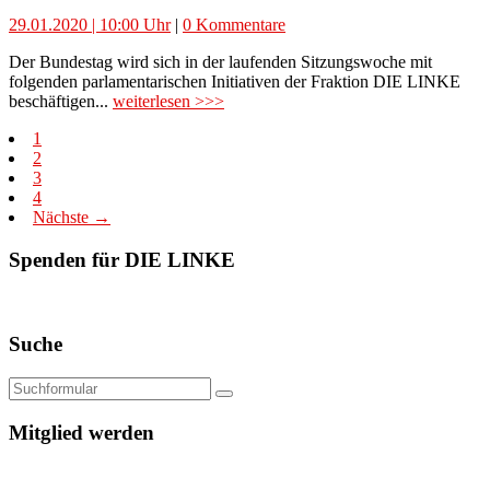
29.01.2020 | 10:00 Uhr
|
0 Kommentare
Der Bundestag wird sich in der laufenden Sitzungswoche mit
folgenden parlamentarischen Initiativen der Fraktion DIE LINKE
beschäftigen...
weiterlesen >>>
1
2
3
4
Nächste →
Spenden für DIE LINKE
Suche
Mitglied werden