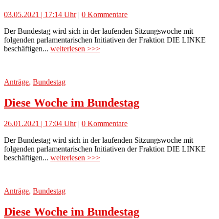
03.05.2021 | 17:14 Uhr
|
0 Kommentare
Der Bundestag wird sich in der laufenden Sitzungswoche mit
folgenden parlamentarischen Initiativen der Fraktion DIE LINKE
beschäftigen...
weiterlesen >>>
Anträge
,
Bundestag
Diese Woche im Bundestag
26.01.2021 | 17:04 Uhr
|
0 Kommentare
Der Bundestag wird sich in der laufenden Sitzungswoche mit
folgenden parlamentarischen Initiativen der Fraktion DIE LINKE
beschäftigen...
weiterlesen >>>
Anträge
,
Bundestag
Diese Woche im Bundestag