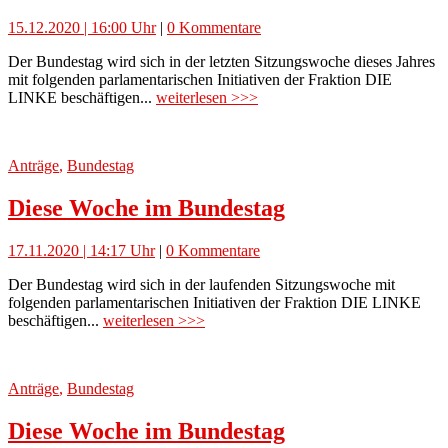
15.12.2020 | 16:00 Uhr
|
0 Kommentare
Der Bundestag wird sich in der letzten Sitzungswoche dieses Jahres
mit folgenden parlamentarischen Initiativen der Fraktion DIE
LINKE beschäftigen...
weiterlesen >>>
Anträge
,
Bundestag
Diese Woche im Bundestag
17.11.2020 | 14:17 Uhr
|
0 Kommentare
Der Bundestag wird sich in der laufenden Sitzungswoche mit
folgenden parlamentarischen Initiativen der Fraktion DIE LINKE
beschäftigen...
weiterlesen >>>
Anträge
,
Bundestag
Diese Woche im Bundestag