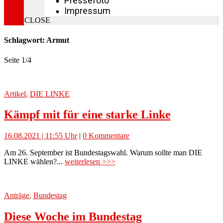
Pressefoto
Impressum
CLOSE
Schlagwort: Armut
Seite 1
/
4
Artikel
,
DIE LINKE
Kämpf mit für eine starke Linke
16.08.2021 | 11:55 Uhr
|
0 Kommentare
Am 26. September ist Bundestagswahl. Warum sollte man DIE
LINKE wählen?...
weiterlesen >>>
Anträge
,
Bundestag
Diese Woche im Bundestag