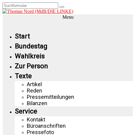
Menu
Start
Bundestag
Wahlkreis
Zur Person
Texte
Artikel
Reden
Pressemitteilungen
Bilanzen
Service
Kontakt
Büroanschriften
Pressefoto