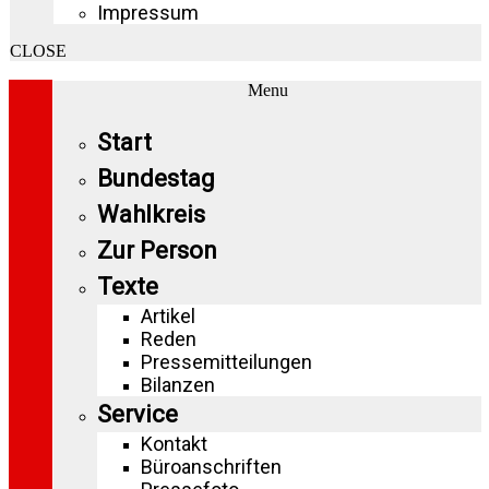
Impressum
CLOSE
Menu
Start
Bundestag
Wahlkreis
Zur Person
Texte
Artikel
Reden
Pressemitteilungen
Bilanzen
Service
Kontakt
Büroanschriften