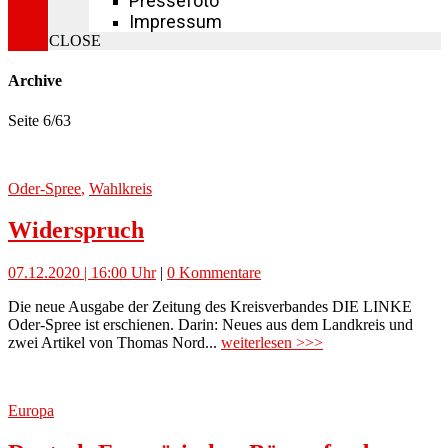
Pressefoto
Impressum
CLOSE
Archive
Seite 6
/
63
Oder-Spree
,
Wahlkreis
Widerspruch
07.12.2020 | 16:00 Uhr
|
0 Kommentare
Die neue Ausgabe der Zeitung des Kreisverbandes DIE LINKE
Oder-Spree ist erschienen. Darin: Neues aus dem Landkreis und
zwei Artikel von Thomas Nord...
weiterlesen >>>
Europa