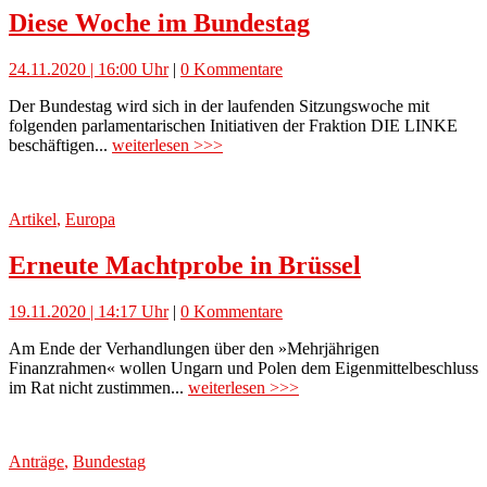
Diese Woche im Bundestag
24.11.2020 | 16:00 Uhr
|
0 Kommentare
Der Bundestag wird sich in der laufenden Sitzungswoche mit
folgenden parlamentarischen Initiativen der Fraktion DIE LINKE
beschäftigen...
weiterlesen >>>
Artikel
,
Europa
Erneute Machtprobe in Brüssel
19.11.2020 | 14:17 Uhr
|
0 Kommentare
Am Ende der Verhandlungen über den »Mehrjährigen
Finanzrahmen« wollen Ungarn und Polen dem Eigenmittelbeschluss
im Rat nicht zustimmen...
weiterlesen >>>
Anträge
,
Bundestag