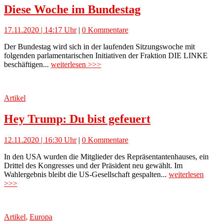
Diese Woche im Bundestag
17.11.2020 | 14:17 Uhr
|
0 Kommentare
Der Bundestag wird sich in der laufenden Sitzungswoche mit
folgenden parlamentarischen Initiativen der Fraktion DIE LINKE
beschäftigen...
weiterlesen >>>
Artikel
Hey Trump: Du bist gefeuert
12.11.2020 | 16:30 Uhr
|
0 Kommentare
In den USA wurden die Mitglieder des Repräsentantenhauses, ein
Drittel des Kongresses und der Präsident neu gewählt. Im
Wahlergebnis bleibt die US-Gesellschaft gespalten...
weiterlesen
>>>
Artikel
,
Europa