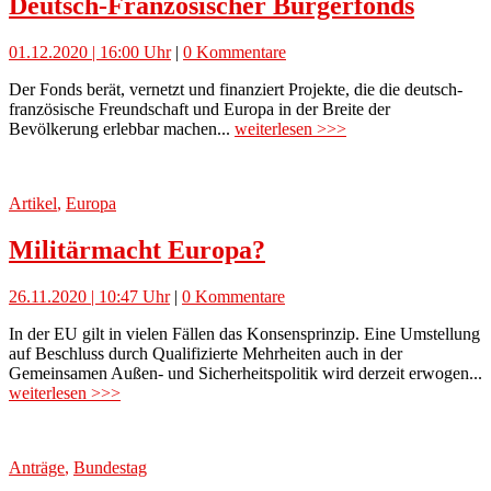
Deutsch-Französischer Bürgerfonds
01.12.2020 | 16:00 Uhr
|
0 Kommentare
Der Fonds berät, vernetzt und finanziert Projekte, die die deutsch-
französische Freundschaft und Europa in der Breite der
Bevölkerung erlebbar machen...
weiterlesen >>>
Artikel
,
Europa
Militärmacht Europa?
26.11.2020 | 10:47 Uhr
|
0 Kommentare
In der EU gilt in vielen Fällen das Konsensprinzip. Eine Umstellung
auf Beschluss durch Qualifizierte Mehrheiten auch in der
Gemeinsamen Außen- und Sicherheitspolitik wird derzeit erwogen...
weiterlesen >>>
Anträge
,
Bundestag