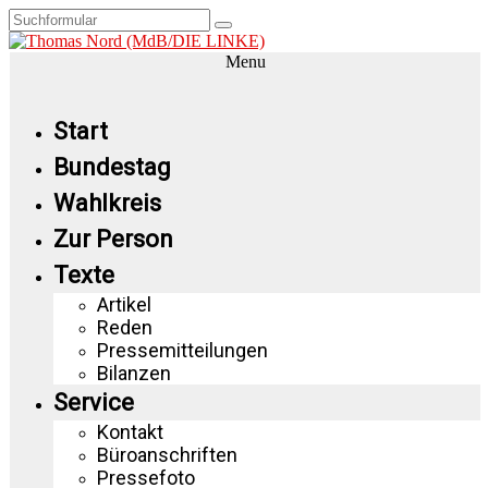
Menu
Start
Bundestag
Wahlkreis
Zur Person
Texte
Artikel
Reden
Pressemitteilungen
Bilanzen
Service
Kontakt
Büroanschriften
Pressefoto