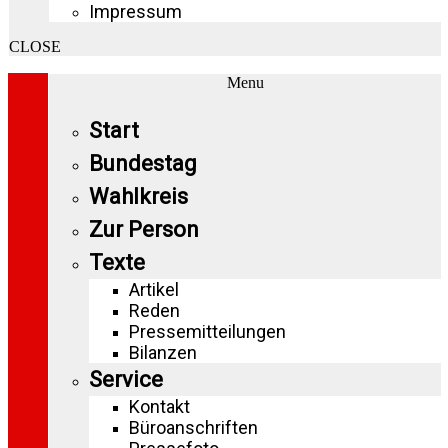
Impressum
CLOSE
Menu
Start
Bundestag
Wahlkreis
Zur Person
Texte
Artikel
Reden
Pressemitteilungen
Bilanzen
Service
Kontakt
Büroanschriften