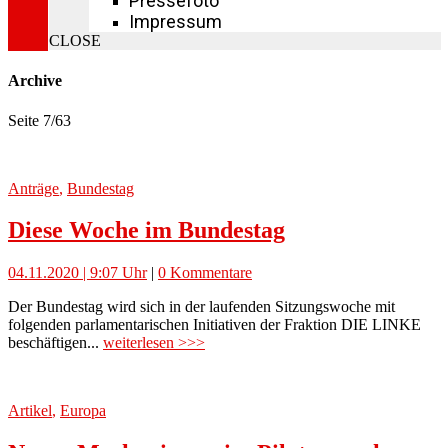
Pressefoto
Impressum
CLOSE
Archive
Seite 7
/
63
Anträge
,
Bundestag
Diese Woche im Bundestag
04.11.2020 | 9:07 Uhr
|
0 Kommentare
Der Bundestag wird sich in der laufenden Sitzungswoche mit
folgenden parlamentarischen Initiativen der Fraktion DIE LINKE
beschäftigen...
weiterlesen >>>
Artikel
,
Europa