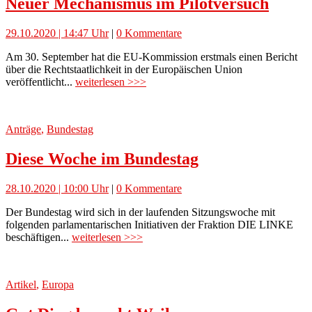
Neuer Mechanismus im Pilotversuch
29.10.2020 | 14:47 Uhr
|
0 Kommentare
Am 30. September hat die EU-Kommission erstmals einen Bericht
über die Rechtstaatlichkeit in der Europäischen Union
veröffentlicht...
weiterlesen >>>
Anträge
,
Bundestag
Diese Woche im Bundestag
28.10.2020 | 10:00 Uhr
|
0 Kommentare
Der Bundestag wird sich in der laufenden Sitzungswoche mit
folgenden parlamentarischen Initiativen der Fraktion DIE LINKE
beschäftigen...
weiterlesen >>>
Artikel
,
Europa