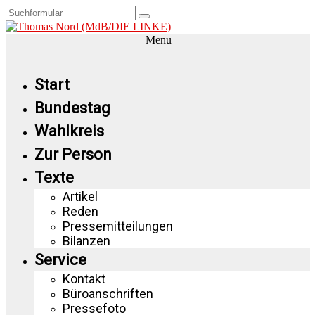
Menu
Start
Bundestag
Wahlkreis
Zur Person
Texte
Artikel
Reden
Pressemitteilungen
Bilanzen
Service
Kontakt
Büroanschriften
Pressefoto