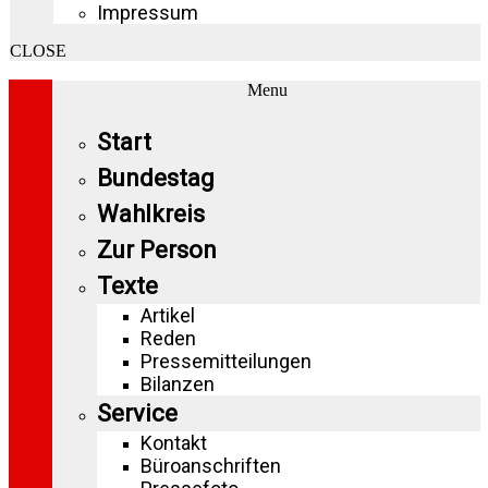
Impressum
CLOSE
Menu
Start
Bundestag
Wahlkreis
Zur Person
Texte
Artikel
Reden
Pressemitteilungen
Bilanzen
Service
Kontakt
Büroanschriften