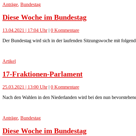
Anträge
,
Bundestag
Diese Woche im Bundestag
13.04.2021 | 17:04 Uhr
|
0 Kommentare
Der Bundestag wird sich in der laufenden Sitzungswoche mit folgend
Artikel
17-Fraktionen-Parlament
25.03.2021 | 13:00 Uhr
|
0 Kommentare
Nach den Wahlen in den Niederlanden wird bei den nun bevorstehend
Anträge
,
Bundestag
Diese Woche im Bundestag