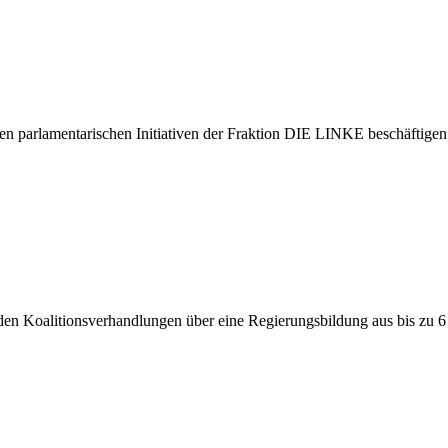
en parlamentarischen Initiativen der Fraktion DIE LINKE beschäftigen
en Koalitionsverhandlungen über eine Regierungsbildung aus bis zu 6