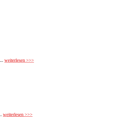
...
weiterlesen >>>
..
weiterlesen >>>