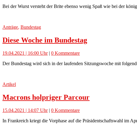
Bei der Wurst versteht der Brite ebenso wenig Spaß wie bei der köni
Anträge
,
Bundestag
Diese Woche im Bundestag
19.04.2021 | 16:00 Uhr
|
0 Kommentare
Der Bundestag wird sich in der laufenden Sitzungswoche mit folgend
Artikel
Macrons holpriger Parcour
15.04.2021 | 14:07 Uhr
|
0 Kommentare
In Frankreich kriegt die Vorphase auf die Präsidentschaftswahl im A