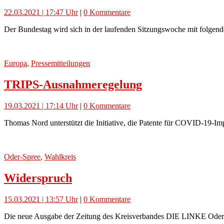
22.03.2021 | 17:47 Uhr
|
0 Kommentare
Der Bundestag wird sich in der laufenden Sitzungswoche mit folgend
Europa
,
Pressemitteilungen
TRIPS-Ausnahmeregelung
19.03.2021 | 17:14 Uhr
|
0 Kommentare
Thomas Nord unterstützt die Initiative, die Patente für COVID-19-Imp
Oder-Spree
,
Wahlkreis
Widerspruch
15.03.2021 | 13:57 Uhr
|
0 Kommentare
Die neue Ausgabe der Zeitung des Kreisverbandes DIE LINKE Oder-S