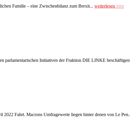
glichen Familie – eine Zwischenbilanz zum Brexit...
weiterlesen >>>
en parlamentarischen Initiativen der Fraktion DIE LINKE beschäftigen
pril 2022 Fahrt. Macrons Umfragewerte liegen hinter denen von Le Pen.