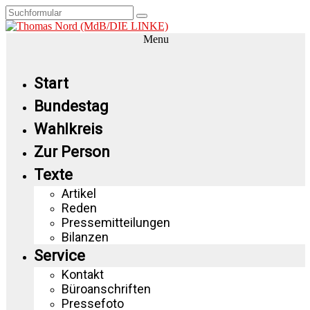
Menu
Start
Bundestag
Wahlkreis
Zur Person
Texte
Artikel
Reden
Pressemitteilungen
Bilanzen
Service
Kontakt
Büroanschriften
Pressefoto