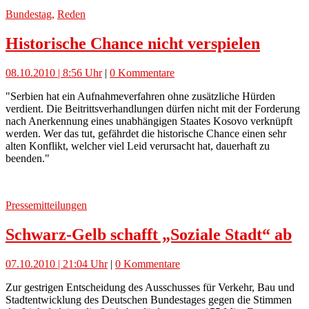
Bundestag
,
Reden
Historische Chance nicht verspielen
08.10.2010 | 8:56 Uhr
|
0 Kommentare
"Serbien hat ein Aufnahmeverfahren ohne zusätzliche Hürden
verdient. Die Beitrittsverhandlungen dürfen nicht mit der Forderung
nach Anerkennung eines unabhängigen Staates Kosovo verknüpft
werden. Wer das tut, gefährdet die historische Chance einen sehr
alten Konflikt, welcher viel Leid verursacht hat, dauerhaft zu
beenden."
Pressemitteilungen
Schwarz-Gelb schafft „Soziale Stadt“ ab
07.10.2010 | 21:04 Uhr
|
0 Kommentare
Zur gestrigen Entscheidung des Ausschusses für Verkehr, Bau und
Stadtentwicklung des Deutschen Bundestages gegen die Stimmen