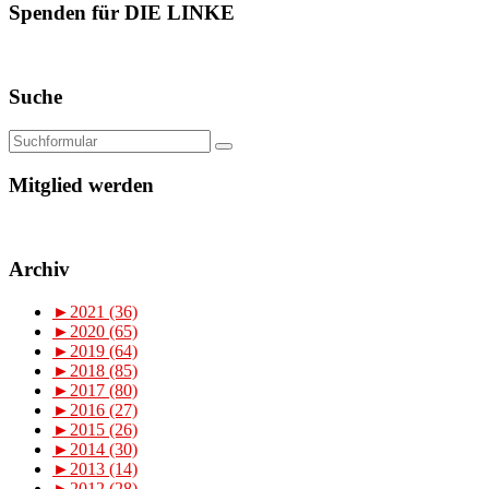
Spenden für DIE LINKE
Suche
Mitglied werden
Archiv
►
2021 (36)
►
2020 (65)
►
2019 (64)
►
2018 (85)
►
2017 (80)
►
2016 (27)
►
2015 (26)
►
2014 (30)
►
2013 (14)
►
2012 (28)