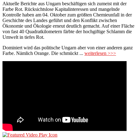
Aktuelle Berichte aus Ungarn beschäftigen sich zumeist mit der
Farbe Rot. Rücksichtslose Kapitalinteressen und mangelnde
Kontrolle haben am 04. Oktober zum größten Chemieunfall in der
Geschichte des Landes geführt und den Konflikt zwischen
Ökonomie und Ökologie erneut deutlich gemacht. Auf einer Fläche
von fast 40 Quadratkilometern färbte der hochgiftige Schlamm die
Umwelt in tiefes Rot.
Dominiert wird das politische Ungarn aber von einer anderen ganz
Farbe. Nämlich Orange. Die schmückt ...
weiterlesen >>>