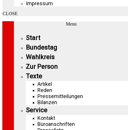
Impressum
CLOSE
Menu
Start
Bundestag
Wahlkreis
Zur Person
Texte
Artikel
Reden
Pressemitteilungen
Bilanzen
Service
Kontakt
Büroanschriften