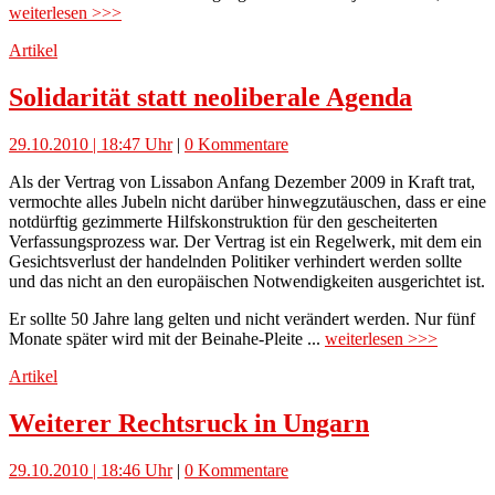
weiterlesen >>>
Artikel
Solidarität statt neoliberale Agenda
29.10.2010 | 18:47 Uhr
|
0 Kommentare
Als der Vertrag von Lissabon Anfang Dezember 2009 in Kraft trat,
vermochte alles Jubeln nicht darüber hinwegzutäuschen, dass er eine
notdürftig gezimmerte Hilfskonstruktion für den gescheiterten
Verfassungsprozess war. Der Vertrag ist ein Regelwerk, mit dem ein
Gesichtsverlust der handelnden Politiker verhindert werden sollte
und das nicht an den europäischen Notwendigkeiten ausgerichtet ist.
Er sollte 50 Jahre lang gelten und nicht verändert werden. Nur fünf
Monate später wird mit der Beinahe-Pleite ...
weiterlesen >>>
Artikel
Weiterer Rechtsruck in Ungarn
29.10.2010 | 18:46 Uhr
|
0 Kommentare