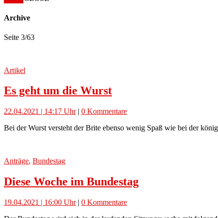
Archive
Seite 3
/
63
Artikel
Es geht um die Wurst
22.04.2021 | 14:17 Uhr
|
0 Kommentare
Bei der Wurst versteht der Brite ebenso wenig Spaß wie bei der köni
Anträge
,
Bundestag
Diese Woche im Bundestag
19.04.2021 | 16:00 Uhr
|
0 Kommentare