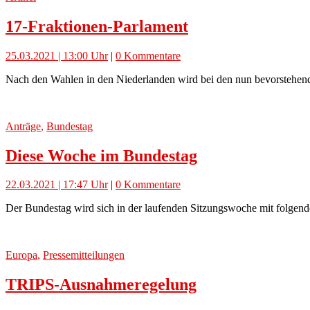
17-Fraktionen-Parlament
25.03.2021 | 13:00 Uhr
|
0 Kommentare
Nach den Wahlen in den Niederlanden wird bei den nun bevorstehend
Anträge
,
Bundestag
Diese Woche im Bundestag
22.03.2021 | 17:47 Uhr
|
0 Kommentare
Der Bundestag wird sich in der laufenden Sitzungswoche mit folgend
Europa
,
Pressemitteilungen
TRIPS-Ausnahmeregelung