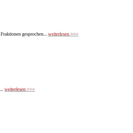
 Fraktionen gesprochen...
weiterlesen >>>
...
weiterlesen >>>