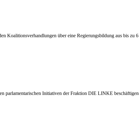
en Koalitionsverhandlungen über eine Regierungsbildung aus bis zu 6
en parlamentarischen Initiativen der Fraktion DIE LINKE beschäftigen