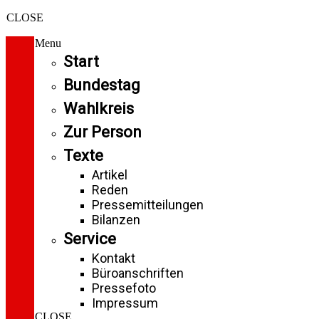
CLOSE
Menu
Start
Bundestag
Wahlkreis
Zur Person
Texte
Artikel
Reden
Pressemitteilungen
Bilanzen
Service
Kontakt
Büroanschriften
Pressefoto
Impressum
CLOSE