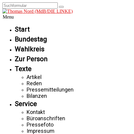
Menu
Start
Bundestag
Wahlkreis
Zur Person
Texte
Artikel
Reden
Pressemitteilungen
Bilanzen
Service
Kontakt
Büroanschriften
Pressefoto
Impressum