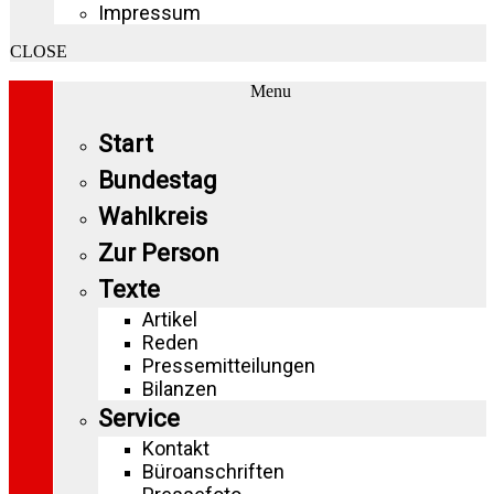
Impressum
CLOSE
Menu
Start
Bundestag
Wahlkreis
Zur Person
Texte
Artikel
Reden
Pressemitteilungen
Bilanzen
Service
Kontakt
Büroanschriften