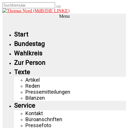
Menu
Start
Bundestag
Wahlkreis
Zur Person
Texte
Artikel
Reden
Pressemitteilungen
Bilanzen
Service
Kontakt
Büroanschriften
Pressefoto