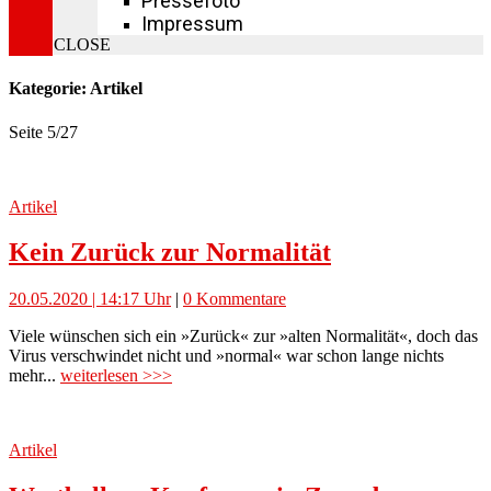
Pressefoto
Impressum
CLOSE
Kategorie: Artikel
Seite 5
/
27
Artikel
Kein Zurück zur Normalität
20.05.2020 | 14:17 Uhr
|
0 Kommentare
Viele wünschen sich ein »Zurück« zur »alten Normalität«, doch das
Virus verschwindet nicht und »normal« war schon lange nichts
mehr...
weiterlesen >>>
Artikel