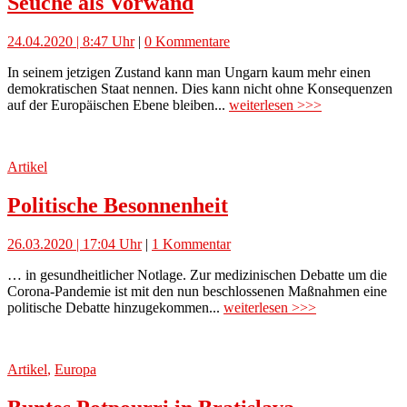
Seuche als Vorwand
24.04.2020 | 8:47 Uhr
|
0 Kommentare
In seinem jetzigen Zustand kann man Ungarn kaum mehr einen
demokratischen Staat nennen. Dies kann nicht ohne Konsequenzen
auf der Europäischen Ebene bleiben...
weiterlesen >>>
Artikel
Politische Besonnenheit
26.03.2020 | 17:04 Uhr
|
1 Kommentar
… in gesundheitlicher Notlage. Zur medizinischen Debatte um die
Corona-Pandemie ist mit den nun beschlossenen Maßnahmen eine
politische Debatte hinzugekommen...
weiterlesen >>>
Artikel
,
Europa